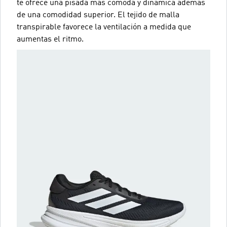
te ofrece una pisada más cómoda y dinámica además
de una comodidad superior. El tejido de malla
transpirable favorece la ventilación a medida que
aumentas el ritmo.