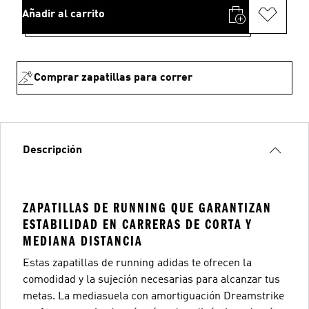
Añadir al carrito
Comprar zapatillas para correr
Descripción
ZAPATILLAS DE RUNNING QUE GARANTIZAN
ESTABILIDAD EN CARRERAS DE CORTA Y
MEDIANA DISTANCIA
Estas zapatillas de running adidas te ofrecen la
comodidad y la sujeción necesarias para alcanzar tus
metas. La mediasuela con amortiguación Dreamstrike