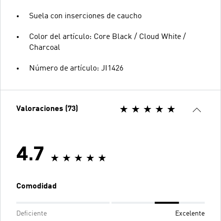
Suela con inserciones de caucho
Color del artículo: Core Black / Cloud White /
Charcoal
Número de artículo: JI1426
Valoraciones (73)
4.7
Comodidad
Deficiente
Excelente