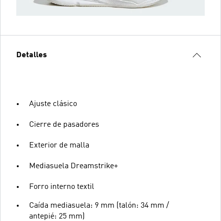
Detalles
Ajuste clásico
Cierre de pasadores
Exterior de malla
Mediasuela Dreamstrike+
Forro interno textil
Caída mediasuela: 9 mm (talón: 34 mm /
antepié: 25 mm)