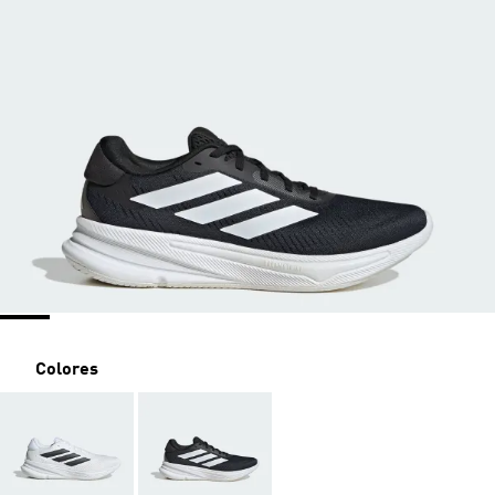
Colores