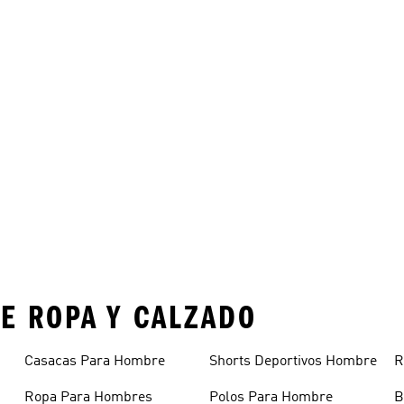
E ROPA Y CALZADO
Casacas Para Hombre
Shorts Deportivos Hombre
R
Ropa Para Hombres
Polos Para Hombre
B