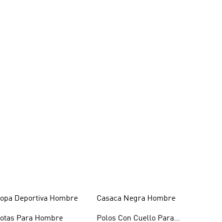
opa Deportiva Hombre
Casaca Negra Hombre
otas Para Hombre
Polos Con Cuello Para