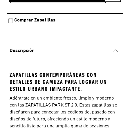
Comprar Zapatillas
Descripción
ZAPATILLAS CONTEMPORÁNEAS CON
DETALLES DE GAMUZA PARA LOGRAR UN
ESTILO URBANO IMPACTANTE.
Adéntrate en un ambiente fresco, limpio y moderno
con las ZAPATILLAS PARK ST 2.0. Estas zapatillas se
diseñaron para conectar los códigos del pasado con
diseños de futuro, ofreciendo un estilo moderno y
sencillo listo para una amplia gama de ocasiones.