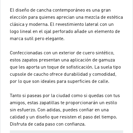
El diseño de cancha contemporáneo es una gran
elección para quienes aprecian una mezcla de estética
clásica y moderna. El revestimiento lateral con un
logo lineal en el ojal perforado añade un elemento de
marca sutil pero elegante.
Confeccionadas con un exterior de cuero sintético,
estos zapatos presentan una aplicación de gamuza
que les aporta un toque de sofisticación. La suela tipo
cupsole de caucho ofrece durabilidad y comodidad,
por lo que son ideales para superficies de calle.
Tanto si paseas por la ciudad como si quedas con tus
amigos, estas zapatillas te proporcionarán un estilo
sin esfuerzo. Con adidas, puedes confiar en una
calidad y un diseño que resisten el paso del tiempo.
Disfruta de cada paso con confianza.