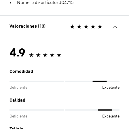
Número de artículo: JQ4715
Valoraciones (13)
4.9
Comodidad
Deficiente
Excelente
Calidad
Deficiente
Excelente