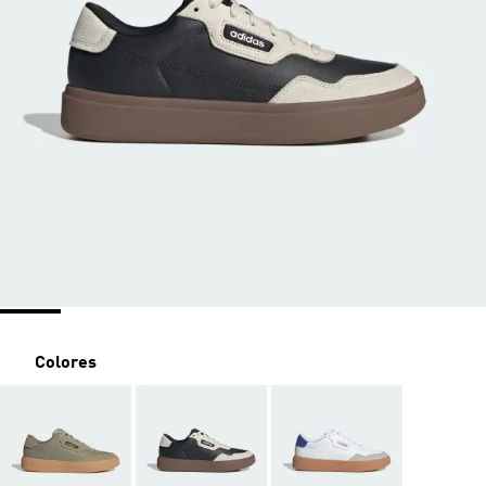
Colores