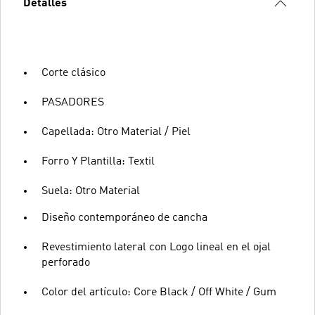
Detalles
Corte clásico
PASADORES
Capellada: Otro Material / Piel
Forro Y Plantilla: Textil
Suela: Otro Material
Diseño contemporáneo de cancha
Revestimiento lateral con Logo lineal en el ojal
perforado
Color del artículo: Core Black / Off White / Gum