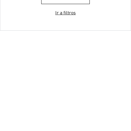
Ir a filtros