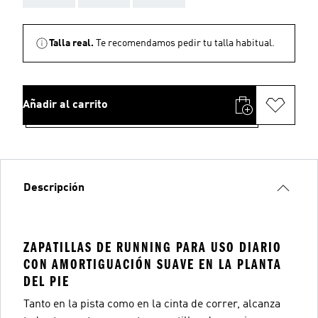
Talla real.
Te recomendamos pedir tu talla habitual.
Añadir al carrito
Descripción
ZAPATILLAS DE RUNNING PARA USO DIARIO
CON AMORTIGUACIÓN SUAVE EN LA PLANTA
DEL PIE
Tanto en la pista como en la cinta de correr, alcanza