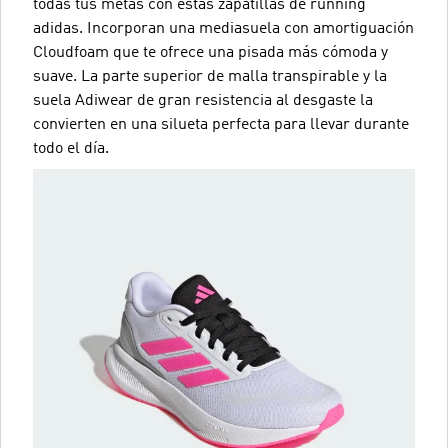
todas tus metas con estas zapatillas de running
adidas. Incorporan una mediasuela con amortiguación
Cloudfoam que te ofrece una pisada más cómoda y
suave. La parte superior de malla transpirable y la
suela Adiwear de gran resistencia al desgaste la
convierten en una silueta perfecta para llevar durante
todo el día.