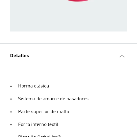
Detalles
Horma clásica
Sistema de amarre de pasadores
Parte superior de malla
Forro interno textil