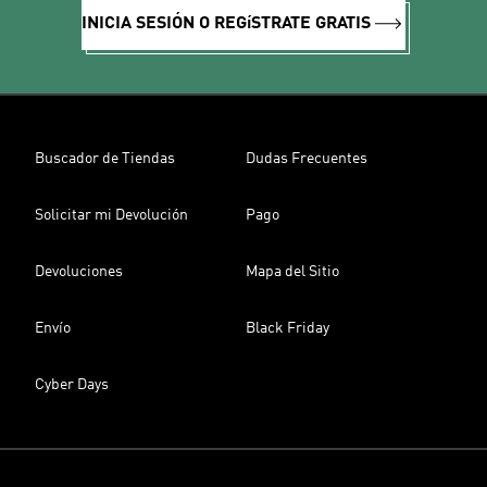
INICIA SESIÓN O REGíSTRATE GRATIS
Buscador de Tiendas
Dudas Frecuentes
Solicitar mi Devolución
Pago
Devoluciones
Mapa del Sitio
Envío
Black Friday
Cyber Days