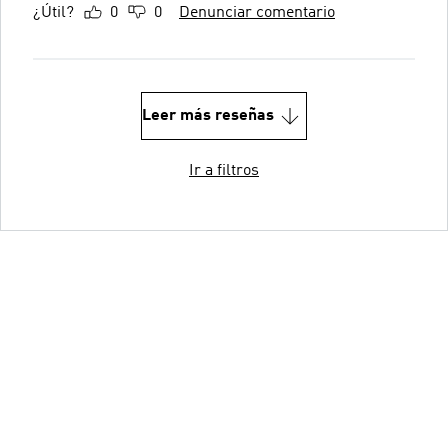
¿Útil?
0
0
Denunciar comentario
Leer más reseñas
Ir a filtros