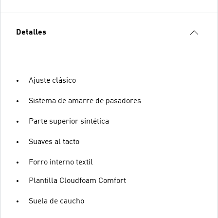
Detalles
Ajuste clásico
Sistema de amarre de pasadores
Parte superior sintética
Suaves al tacto
Forro interno textil
Plantilla Cloudfoam Comfort
Suela de caucho