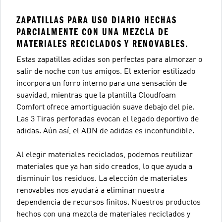
ZAPATILLAS PARA USO DIARIO HECHAS
PARCIALMENTE CON UNA MEZCLA DE
MATERIALES RECICLADOS Y RENOVABLES.
Estas zapatillas adidas son perfectas para almorzar o
salir de noche con tus amigos. El exterior estilizado
incorpora un forro interno para una sensación de
suavidad, mientras que la plantilla Cloudfoam
Comfort ofrece amortiguación suave debajo del pie.
Las 3 Tiras perforadas evocan el legado deportivo de
adidas. Aún así, el ADN de adidas es inconfundible.
Al elegir materiales reciclados, podemos reutilizar
materiales que ya han sido creados, lo que ayuda a
disminuir los residuos. La elección de materiales
renovables nos ayudará a eliminar nuestra
dependencia de recursos finitos. Nuestros productos
hechos con una mezcla de materiales reciclados y