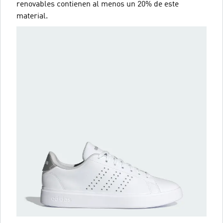
renovables contienen al menos un 20% de este
material.