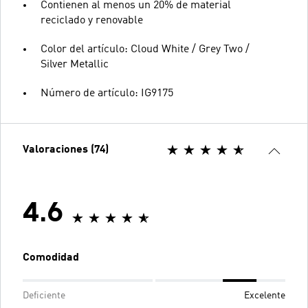
Contienen al menos un 20% de material
reciclado y renovable
Color del artículo: Cloud White / Grey Two /
Silver Metallic
Número de artículo: IG9175
Valoraciones (74)
4.6
Comodidad
Deficiente
Excelente