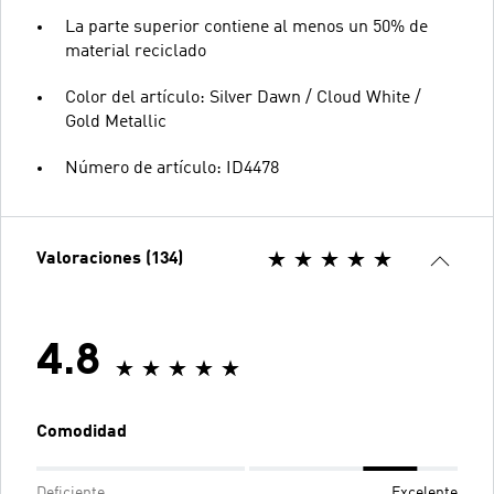
La parte superior contiene al menos un 50% de
material reciclado
Color del artículo: Silver Dawn / Cloud White /
Gold Metallic
Número de artículo: ID4478
Valoraciones (134)
4.8
Comodidad
Deficiente
Excelente