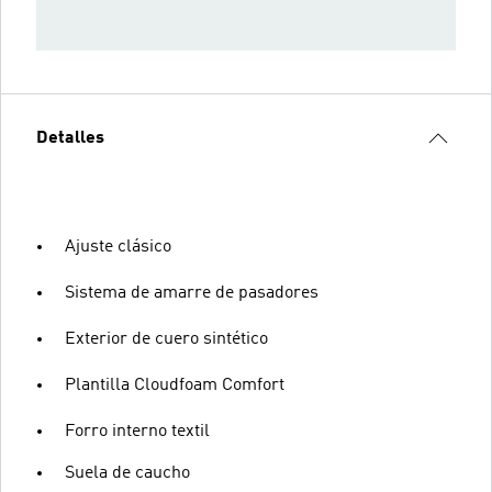
Detalles
Ajuste clásico
Sistema de amarre de pasadores
Exterior de cuero sintético
Plantilla Cloudfoam Comfort
Forro interno textil
Suela de caucho