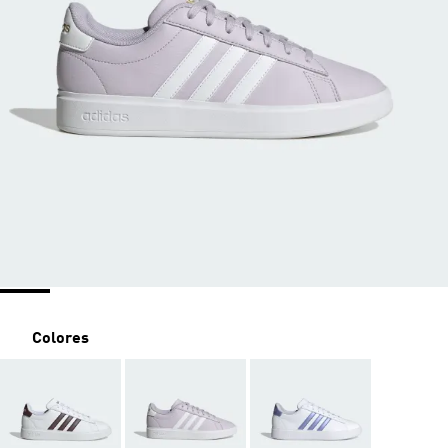
Colores