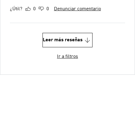
¿Útil?
0
0
Denunciar comentario
Leer más reseñas
Ir a filtros