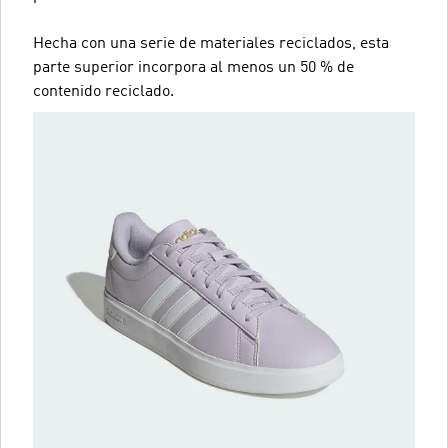
Hecha con una serie de materiales reciclados, esta
parte superior incorpora al menos un 50 % de
contenido reciclado.