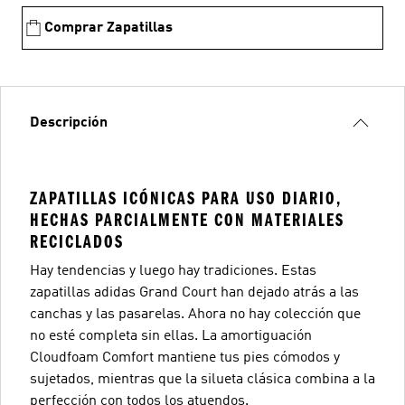
Comprar Zapatillas
Descripción
ZAPATILLAS ICÓNICAS PARA USO DIARIO,
HECHAS PARCIALMENTE CON MATERIALES
RECICLADOS
Hay tendencias y luego hay tradiciones. Estas
zapatillas adidas Grand Court han dejado atrás a las
canchas y las pasarelas. Ahora no hay colección que
no esté completa sin ellas. La amortiguación
Cloudfoam Comfort mantiene tus pies cómodos y
sujetados, mientras que la silueta clásica combina a la
perfección con todos los atuendos.