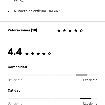
Yellow
Número de artículo: JQ0667
Valoraciones (10)
4.4
Comodidad
Deficiente
Excelente
Calidad
Deficiente
Excelente