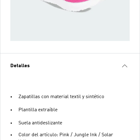
Detalles
Zapatillas con material textil y sintético
Plantilla extraíble
Suela antideslizante
Color del artículo: Pink / Jungle Ink / Solar