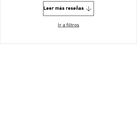
Leer más reseñas
Ir a filtros