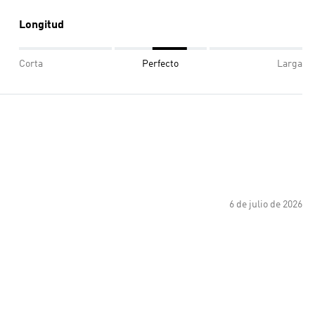
Longitud
Corta
Perfecto
Larga
6 de julio de 2026