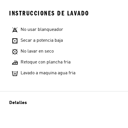
INSTRUCCIONES DE LAVADO
No usar blanqueador
Secar a potencia baja
No lavar en seco
Retoque con plancha fria
Lavado a maquina agua fria
Detalles