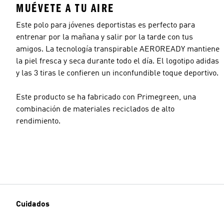
MUÉVETE A TU AIRE
Este polo para jóvenes deportistas es perfecto para
entrenar por la mañana y salir por la tarde con tus
amigos. La tecnología transpirable AEROREADY mantiene
la piel fresca y seca durante todo el día. El logotipo adidas
y las 3 tiras le confieren un inconfundible toque deportivo.
Este producto se ha fabricado con Primegreen, una
combinación de materiales reciclados de alto
rendimiento.
Cuidados