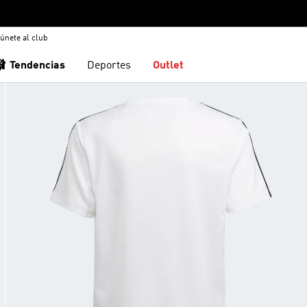
únete al club
🩰 Tendencias
Deportes
Outlet