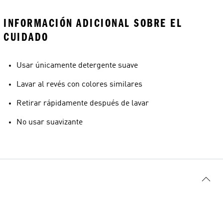
INFORMACIÓN ADICIONAL SOBRE EL
CUIDADO
Usar únicamente detergente suave
Lavar al revés con colores similares
Retirar rápidamente después de lavar
No usar suavizante