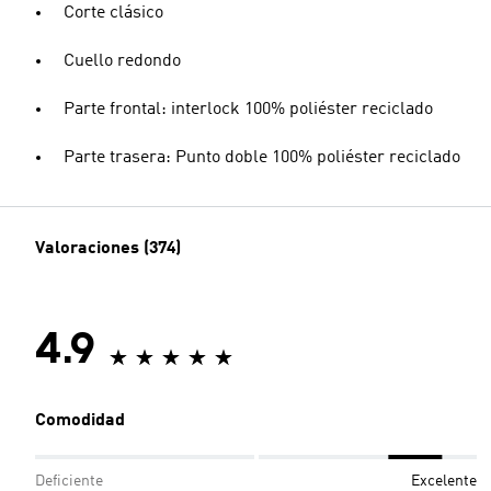
Corte clásico
Cuello redondo
Parte frontal: interlock 100% poliéster reciclado
Parte trasera: Punto doble 100% poliéster reciclado
Valoraciones (374)
4.9
Comodidad
Deficiente
Excelente