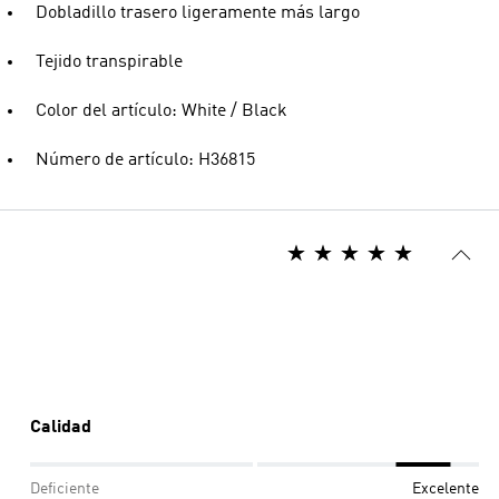
Dobladillo trasero ligeramente más largo
Tejido transpirable
Color del artículo: White / Black
Número de artículo: H36815
Calidad
Deficiente
Excelente