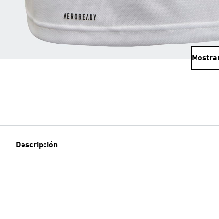
Mostra
Descripción