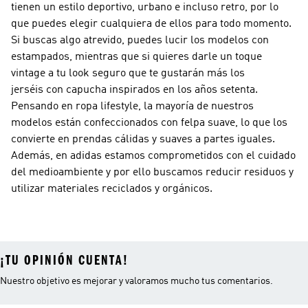
tienen un estilo deportivo, urbano e incluso retro, por lo
que puedes elegir cualquiera de ellos para todo momento.
Si buscas algo atrevido, puedes lucir los modelos con
estampados, mientras que si quieres darle un toque
vintage a tu look seguro que te gustarán más los
jerséis con capucha inspirados en los años setenta.
Pensando en ropa lifestyle, la mayoría de nuestros
modelos están confeccionados con felpa suave, lo que los
convierte en prendas cálidas y suaves a partes iguales.
Además, en adidas estamos comprometidos con el cuidado
del medioambiente y por ello buscamos reducir residuos y
utilizar materiales reciclados y orgánicos.
¡TU OPINIÓN CUENTA!
Nuestro objetivo es mejorar y valoramos mucho tus comentarios.