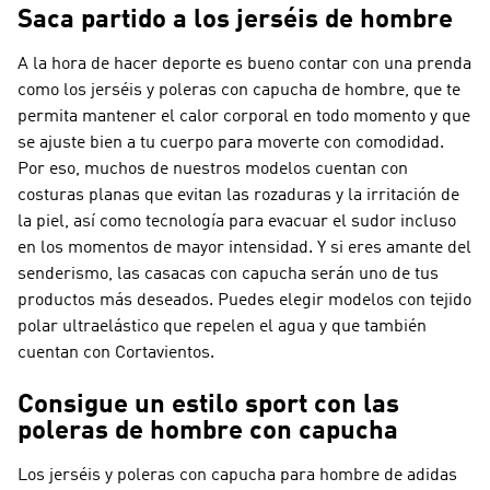
Saca partido a los jerséis de hombre
A la hora de hacer deporte es bueno contar con una prenda
como los jerséis y poleras con capucha de hombre, que te
permita mantener el calor corporal en todo momento y que
se ajuste bien a tu cuerpo para moverte con comodidad.
Por eso, muchos de nuestros modelos cuentan con
costuras planas que evitan las rozaduras y la irritación de
la piel, así como tecnología para evacuar el sudor incluso
en los momentos de mayor intensidad. Y si eres amante del
senderismo, las casacas con capucha serán uno de tus
productos más deseados. Puedes elegir modelos con tejido
polar ultraelástico que repelen el agua y que también
cuentan con Cortavientos.
Consigue un estilo sport con las
poleras de hombre con capucha
Los jerséis y poleras con capucha para hombre de adidas