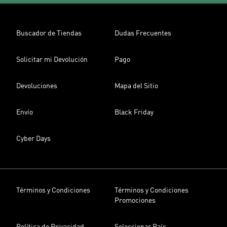
Buscador de Tiendas
Dudas Frecuentes
Solicitar mi Devolución
Pago
Devoluciones
Mapa del Sitio
Envío
Black Friday
Cyber Days
Términos y Condiciones
Términos y Condiciones
Promociones