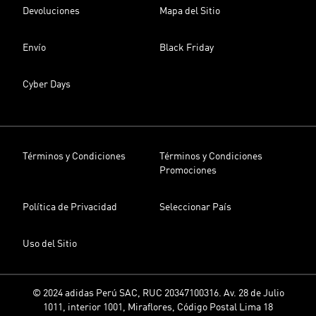
Devoluciones
Mapa del Sitio
Envío
Black Friday
Cyber Days
Términos y Condiciones
Términos y Condiciones
Promociones
Política de Privacidad
Seleccionar País
Uso del Sitio
© 2024 adidas Perú SAC, RUC 20347100316. Av. 28 de Julio
1011, interior 1001, Miraflores, Código Postal Lima 18