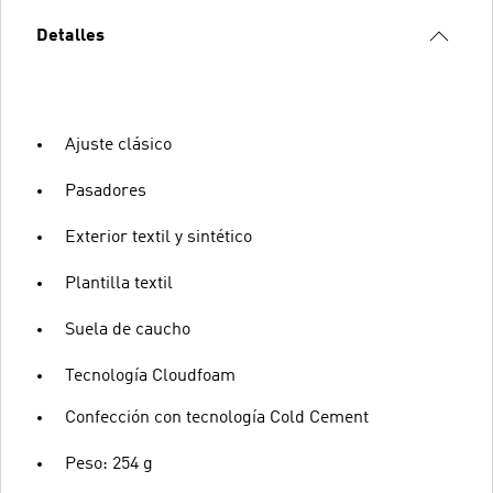
Detalles
Ajuste clásico
Pasadores
Exterior textil y sintético
Plantilla textil
Suela de caucho
Tecnología Cloudfoam
Confección con tecnología Cold Cement
Peso: 254 g