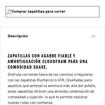
Comprar zapatillas para correr
Descripción
ZAPATILLAS CON AGARRE FIABLE Y
AMORTIGUACIÓN CLOUDFOAM PARA UNA
COMODIDAD SUAVE.
Disfruta corriendo fuera de los caminos irregulares
con las zapatillas Runfalcon 6 ATR. Diseñadas para
aquellos que anhelan la aventura más allá del asfalto,
estas zapatillas ofrecen una atrevida combinación de
comodidad y sujeción, lo que te permite explorar
nuevas rutas con confianza.