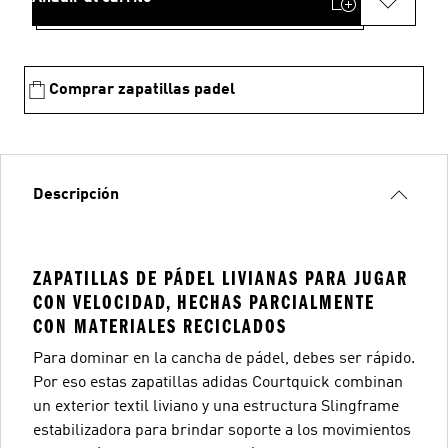
Comprar zapatillas padel
Descripción
ZAPATILLAS DE PÁDEL LIVIANAS PARA JUGAR
CON VELOCIDAD, HECHAS PARCIALMENTE
CON MATERIALES RECICLADOS
Para dominar en la cancha de pádel, debes ser rápido.
Por eso estas zapatillas adidas Courtquick combinan
un exterior textil liviano y una estructura Slingframe
estabilizadora para brindar soporte a los movimientos