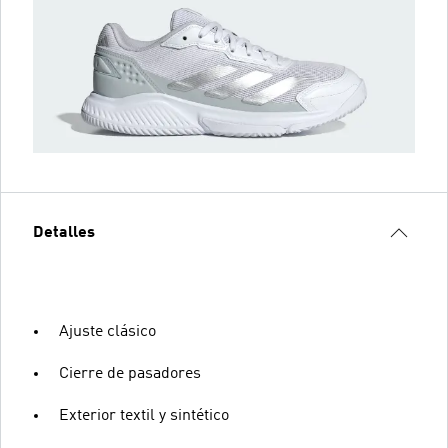
Detalles
Ajuste clásico
Cierre de pasadores
Exterior textil y sintético