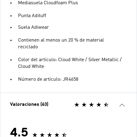
Mediasuela Cloudfoam Plus
Punta Adituff
Suela Adiwear
Contienen al menos un 20 % de material
reciclado
Color del artículo: Cloud White / Silver Metallic /
Cloud White
Número de artículo: JR4658
Valoraciones (63)
4.5