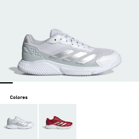
Colores