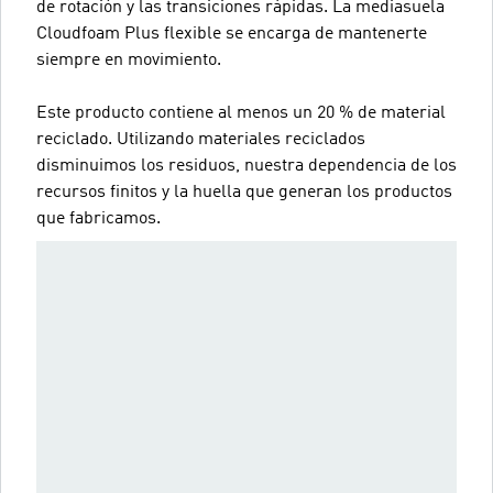
de rotación y las transiciones rápidas. La mediasuela
Cloudfoam Plus flexible se encarga de mantenerte
siempre en movimiento.
Este producto contiene al menos un 20 % de material
reciclado. Utilizando materiales reciclados
disminuimos los residuos, nuestra dependencia de los
recursos finitos y la huella que generan los productos
que fabricamos.