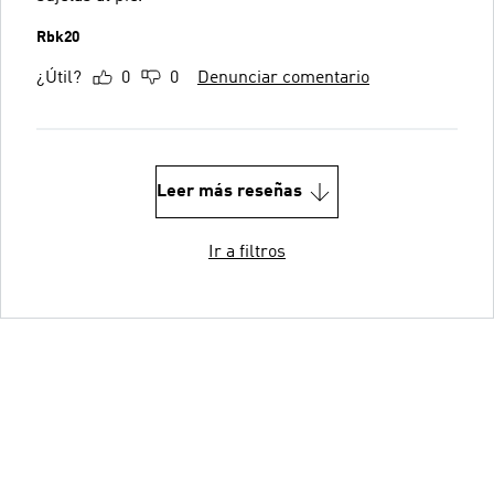
Rbk20
¿Útil?
0
0
Denunciar comentario
Leer más reseñas
Ir a filtros