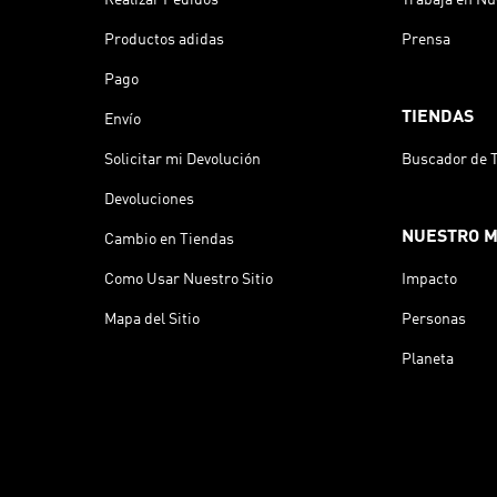
Productos adidas
Prensa
Pago
TIENDAS
Envío
Solicitar mi Devolución
Buscador de 
Devoluciones
NUESTRO 
Cambio en Tiendas
Como Usar Nuestro Sitio
Impacto
Mapa del Sitio
Personas
Planeta