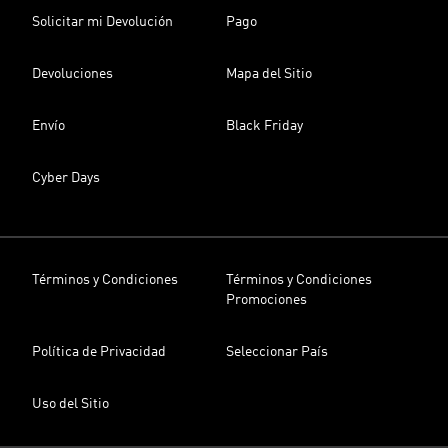
Solicitar mi Devolución
Pago
Devoluciones
Mapa del Sitio
Envío
Black Friday
Cyber Days
Términos y Condiciones
Términos y Condiciones
Promociones
Política de Privacidad
Seleccionar País
Uso del Sitio