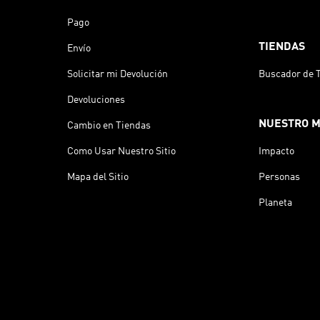
Pago
TIENDAS
Envío
Solicitar mi Devolución
Buscador de 
Devoluciones
NUESTRO 
Cambio en Tiendas
Como Usar Nuestro Sitio
Impacto
Mapa del Sitio
Personas
Planeta