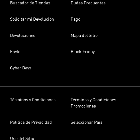
Buscador de Tiendas
Dudas Frecuentes
Solicitar mi Devolución
Pago
Devoluciones
Mapa del Sitio
Envío
Black Friday
Cyber Days
Términos y Condiciones
Términos y Condiciones
Promociones
Política de Privacidad
Seleccionar País
Uso del Sitio