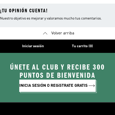
¡TU OPINIÓN CUENTA!
Nuestro objetivo es mejorar y valoramos mucho tus comentarios.
Volver arriba
Iniciar sesión
Tu carrito (0)
ÚNETE AL CLUB Y RECIBE 300
PUNTOS DE BIENVENIDA
INICIA SESIÓN O REGíSTRATE GRATIS