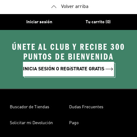
Volver arriba
Iniciar sesión
Tu carrito (0)
ÚNETE AL CLUB Y RECIBE 300
PUNTOS DE BIENVENIDA
INICIA SESIÓN O REGíSTRATE GRATIS
Buscador de Tiendas
Dudas Frecuentes
Solicitar mi Devolución
Pago