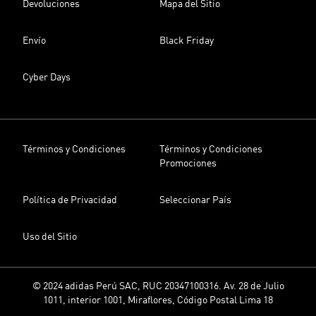
Devoluciones
Mapa del Sitio
Envío
Black Friday
Cyber Days
Términos y Condiciones
Términos y Condiciones
Promociones
Política de Privacidad
Seleccionar País
Uso del Sitio
© 2024 adidas Perú SAC, RUC 20347100316. Av. 28 de Julio
1011, interior 1001, Miraflores, Código Postal Lima 18