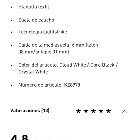
Plantilla textil
Suela de caucho
Tecnología Lightstrike
Caída de la mediasuela: 6 mm (talón
38 mm/antepié 31 mm)
Color del artículo: Cloud White / Core Black /
Crystal White
Número de artículo: KZ8978
Valoraciones (13)