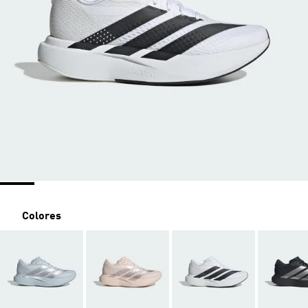
Colores