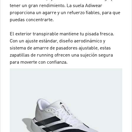
tener un gran rendimiento. La suela Adiwear
proporciona un agarre y un refuerzo fiables, para que
puedas concentrarte.
El exterior transpirable mantiene tu pisada fresca.
Con un ajuste estándar, diseño aerodinámico y
sistema de amarre de pasadores ajustable, estas
zapatillas de running ofrecen una sujeción segura
para moverte con confianza.