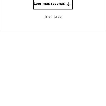
Leer más reseñas
Ir a filtros