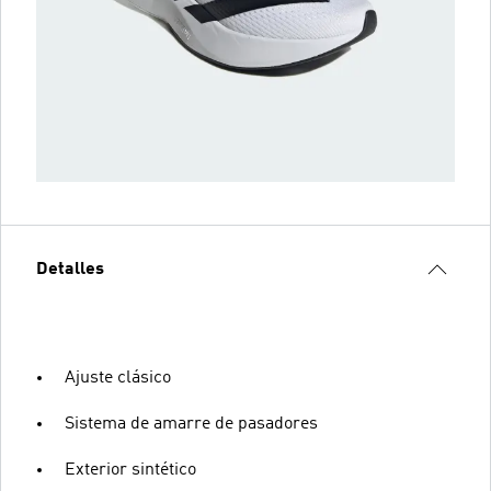
Detalles
Ajuste clásico
Sistema de amarre de pasadores
Exterior sintético