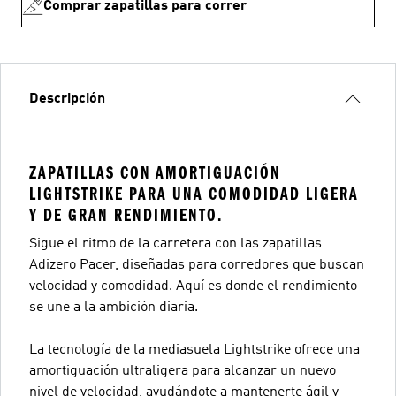
Comprar zapatillas para correr
Descripción
ZAPATILLAS CON AMORTIGUACIÓN
LIGHTSTRIKE PARA UNA COMODIDAD LIGERA
Y DE GRAN RENDIMIENTO.
Sigue el ritmo de la carretera con las zapatillas
Adizero Pacer, diseñadas para corredores que buscan
velocidad y comodidad. Aquí es donde el rendimiento
se une a la ambición diaria.
La tecnología de la mediasuela Lightstrike ofrece una
amortiguación ultraligera para alcanzar un nuevo
nivel de velocidad, ayudándote a mantenerte ágil y