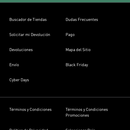
Buscador de Tiendas
Dudas Frecuentes
Solicitar mi Devolución
Pago
Devoluciones
Mapa del Sitio
Envío
Black Friday
Cyber Days
Términos y Condiciones
Términos y Condiciones
Promociones