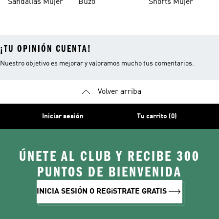
Sandalias Mujer
Buzo
Shorts Mujer
¡TU OPINIÓN CUENTA!
Nuestro objetivo es mejorar y valoramos mucho tus comentarios.
Volver arriba
Iniciar sesión
Tu carrito (0)
ÚNETE AL CLUB Y RECIBE 300
PUNTOS DE BIENVENIDA
INICIA SESIÓN O REGíSTRATE GRATIS