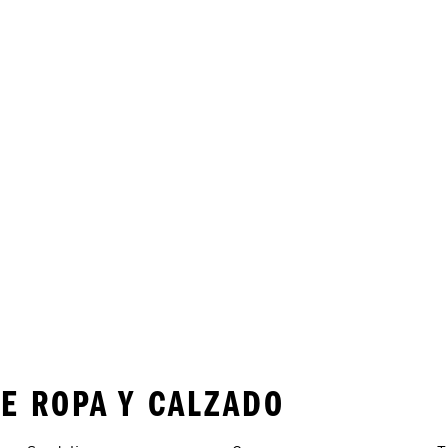
E ROPA Y CALZADO