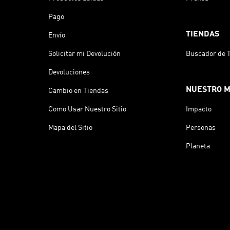
Pago
TIENDAS
Envío
Solicitar mi Devolución
Buscador de 
Devoluciones
NUESTRO 
Cambio en Tiendas
Como Usar Nuestro Sitio
Impacto
Mapa del Sitio
Personas
Planeta