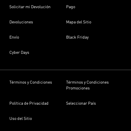
Solicitar mi Devolución
Pago
Devoluciones
Mapa del Sitio
Envío
Black Friday
Cyber Days
Términos y Condiciones
Términos y Condiciones
Promociones
Política de Privacidad
Seleccionar País
Uso del Sitio