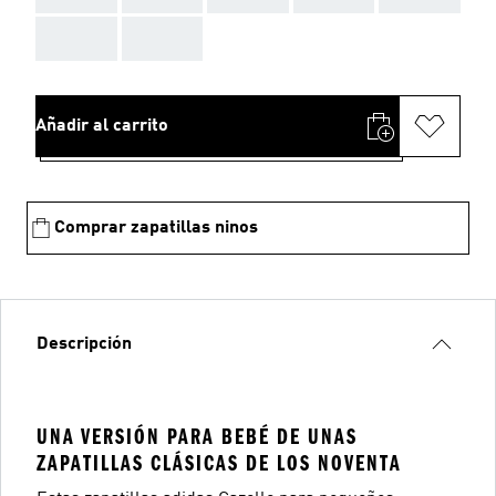
AAA
AAA
Añadir al carrito
Comprar zapatillas ninos
Descripción
UNA VERSIÓN PARA BEBÉ DE UNAS
ZAPATILLAS CLÁSICAS DE LOS NOVENTA