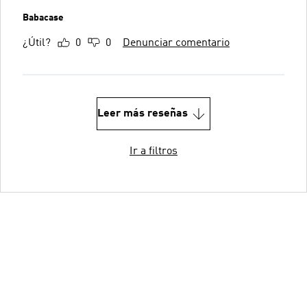
Babacase
¿Útil?
0
0
Denunciar comentario
Leer más reseñas
Ir a filtros