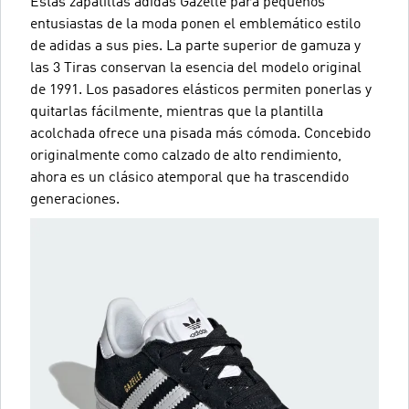
Estas zapatillas adidas Gazelle para pequeños
entusiastas de la moda ponen el emblemático estilo
de adidas a sus pies. La parte superior de gamuza y
las 3 Tiras conservan la esencia del modelo original
de 1991. Los pasadores elásticos permiten ponerlas y
quitarlas fácilmente, mientras que la plantilla
acolchada ofrece una pisada más cómoda. Concebido
originalmente como calzado de alto rendimiento,
ahora es un clásico atemporal que ha trascendido
generaciones.