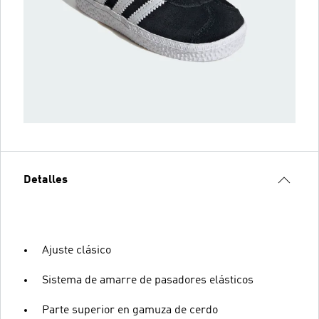
Detalles
Ajuste clásico
Sistema de amarre de pasadores elásticos
Parte superior en gamuza de cerdo