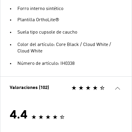
Forro interno sintético
Plantilla OrthoLite®
Suela tipo cupsole de caucho
Color del artículo: Core Black / Cloud White /
Cloud White
Número de artículo: IH0338
Valoraciones (102)
4.4