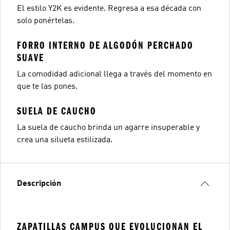
El estilo Y2K es evidente. Regresa a esa década con
solo ponértelas.
FORRO INTERNO DE ALGODÓN PERCHADO
SUAVE
La comodidad adicional llega a través del momento en
que te las pones.
SUELA DE CAUCHO
La suela de caucho brinda un agarre insuperable y
crea una silueta estilizada.
Descripción
ZAPATILLAS CAMPUS QUE EVOLUCIONAN EL