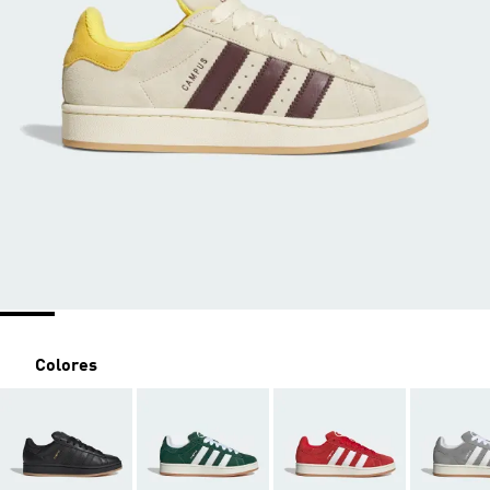
Colores