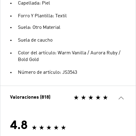
Capellada: Piel
Forro Y Plantilla: Textil
Suela: Otro Material
Suela de caucho
Color del artículo: Warm Vanilla / Aurora Ruby /
Bold Gold
Número de artículo: JS3543
Valoraciones (818)
4.8