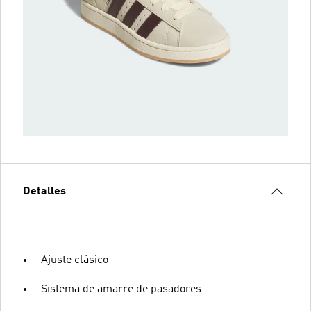
Detalles
Ajuste clásico
Sistema de amarre de pasadores