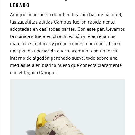
LEGADO
Aunque hicieron su debut en las canchas de básquet,
las zapatillas adidas Campus fueron rápidamente
adoptadas en casi todas partes. Con este par, llevamos
la icónica silueta en otra dirección y le agregamos
materiales, colores y proporciones modernos. Traen
una parte superior de cuero prémium con un forro
interno de algodón perchado suave, todo sobre una
mediasuela en blanco hueso que conecta claramente
con el legado Campus.