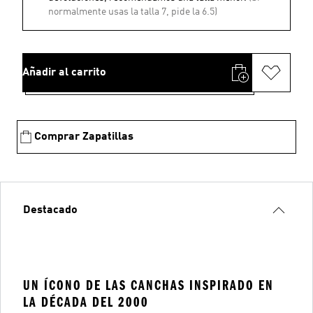
normalmente usas la talla 7, pide la 6.5)
Añadir al carrito
Comprar Zapatillas
Destacado
UN ÍCONO DE LAS CANCHAS INSPIRADO EN
LA DÉCADA DEL 2000