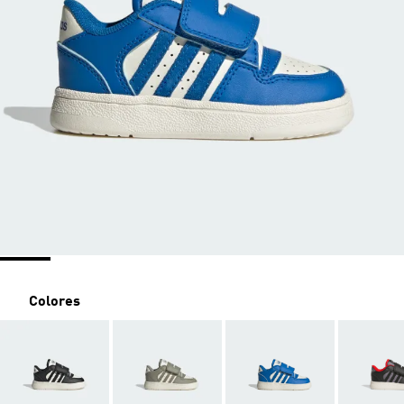
Colores