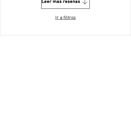
Leer más reseñas
Ir a filtros