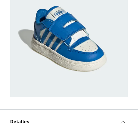
Detalles