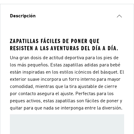
Descripción
ZAPATILLAS FÁCILES DE PONER QUE
RESISTEN A LAS AVENTURAS DEL DÍA A DÍA.
Una gran dosis de actitud deportiva para los pies de
los más pequeños. Estas zapatillas adidas para bebé
están inspiradas en los estilos icónicos del básquet. El
exterior suave incorpora un forro interno para mayor
comodidad, mientras que la tira ajustable de cierre
por contacto asegura el ajuste. Perfectas para los
peques activos, estas zapatillas son fáciles de poner y
quitar para que nada se interponga entre la diversión.