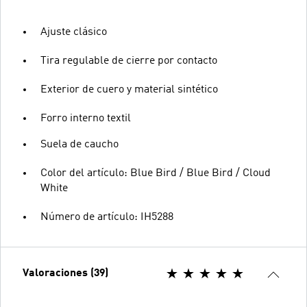
Ajuste clásico
Tira regulable de cierre por contacto
Exterior de cuero y material sintético
Forro interno textil
Suela de caucho
Color del artículo: Blue Bird / Blue Bird / Cloud
White
Número de artículo: IH5288
Valoraciones (39)