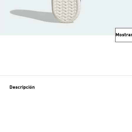
Mostra
Descripción