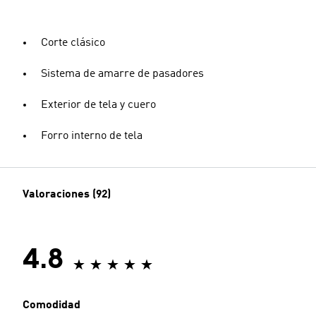
Corte clásico
Sistema de amarre de pasadores
Exterior de tela y cuero
Forro interno de tela
Valoraciones (92)
4.8
Comodidad