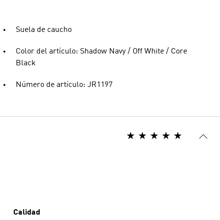
Suela de caucho
Color del artículo: Shadow Navy / Off White / Core
Black
Número de artículo: JR1197
Calidad