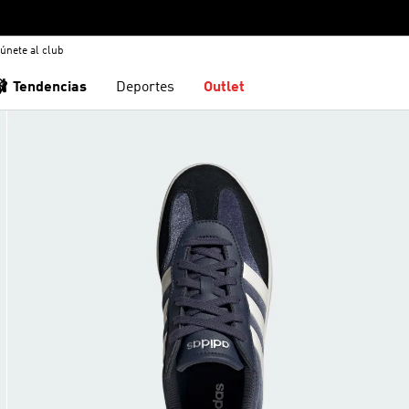
únete al club
🩰 Tendencias
Deportes
Outlet