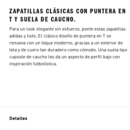
ZAPATILLAS CLÁSICAS CON PUNTERA EN
T Y SUELA DE CAUCHO.
Para un look elegante sin esfuerzo, ponte estas zapatillas
adidas y listo. El clásico diseño de puntera en T se
renueva con un toque moderno, gracias a un exterior de
tela y de cuero tan duradero como cómodo. Una suela tipo
cupsole de caucho les da un aspecto de perfil bajo con
inspiración futbolística.
Detalles