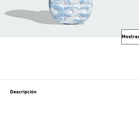
Mostra
Descripción