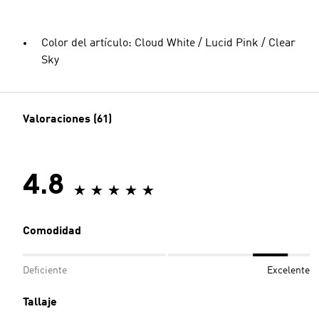
Color del artículo: Cloud White / Lucid Pink / Clear
Sky
Valoraciones (61)
4.8
Comodidad
Deficiente
Excelente
Tallaje