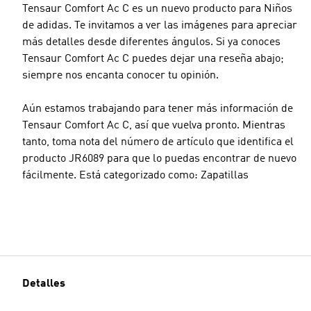
Tensaur Comfort Ac C es un nuevo producto para Niños
de adidas. Te invitamos a ver las imágenes para apreciar
más detalles desde diferentes ángulos. Si ya conoces
Tensaur Comfort Ac C puedes dejar una reseña abajo;
siempre nos encanta conocer tu opinión.
Aún estamos trabajando para tener más información de
Tensaur Comfort Ac C, así que vuelva pronto. Mientras
tanto, toma nota del número de artículo que identifica el
producto JR6089 para que lo puedas encontrar de nuevo
fácilmente. Está categorizado como: Zapatillas
Detalles