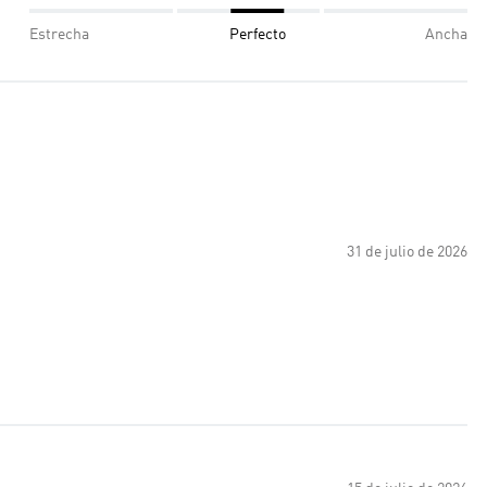
Estrecha
Perfecto
Ancha
31 de julio de 2026