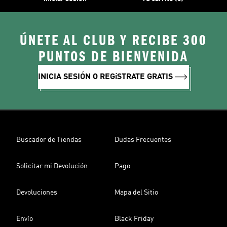
ÚNETE AL CLUB Y RECIBE 300
PUNTOS DE BIENVENIDA
INICIA SESIÓN O REGíSTRATE GRATIS
Buscador de Tiendas
Dudas Frecuentes
Solicitar mi Devolución
Pago
Devoluciones
Mapa del Sitio
Envío
Black Friday