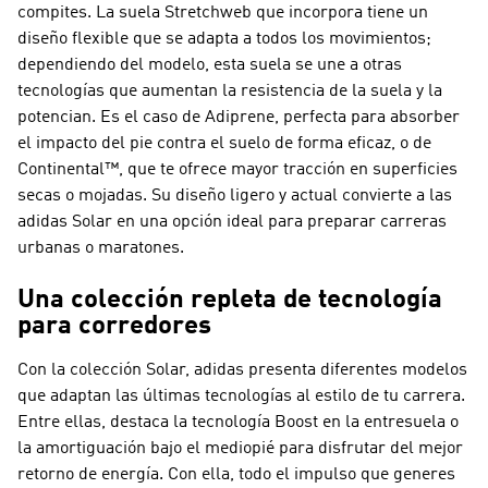
compites. La suela Stretchweb que incorpora tiene un
diseño flexible que se adapta a todos los movimientos;
dependiendo del modelo, esta suela se une a otras
tecnologías que aumentan la resistencia de la suela y la
potencian. Es el caso de Adiprene, perfecta para absorber
el impacto del pie contra el suelo de forma eficaz, o de
Continental™, que te ofrece mayor tracción en superficies
secas o mojadas. Su diseño ligero y actual convierte a las
adidas Solar en una opción ideal para preparar carreras
urbanas o maratones.
Una colección repleta de tecnología
para corredores
Con la colección Solar, adidas presenta diferentes modelos
que adaptan las últimas tecnologías al estilo de tu carrera.
Entre ellas, destaca la tecnología Boost en la entresuela o
la amortiguación bajo el mediopié para disfrutar del mejor
retorno de energía. Con ella, todo el impulso que generes