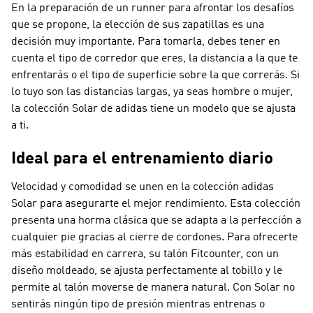
En la preparación de un runner para afrontar los desafíos
que se propone, la elección de sus zapatillas es una
decisión muy importante. Para tomarla, debes tener en
cuenta el tipo de corredor que eres, la distancia a la que te
enfrentarás o el tipo de superficie sobre la que correrás. Si
lo tuyo son las distancias largas, ya seas hombre o mujer,
la colección Solar de adidas tiene un modelo que se ajusta
a ti.
Ideal para el entrenamiento diario
Velocidad y comodidad se unen en la colección adidas
Solar para asegurarte el mejor rendimiento. Esta colección
presenta una horma clásica que se adapta a la perfección a
cualquier pie gracias al cierre de cordones. Para ofrecerte
más estabilidad en carrera, su talón Fitcounter, con un
diseño moldeado, se ajusta perfectamente al tobillo y le
permite al talón moverse de manera natural. Con Solar no
sentirás ningún tipo de presión mientras entrenas o