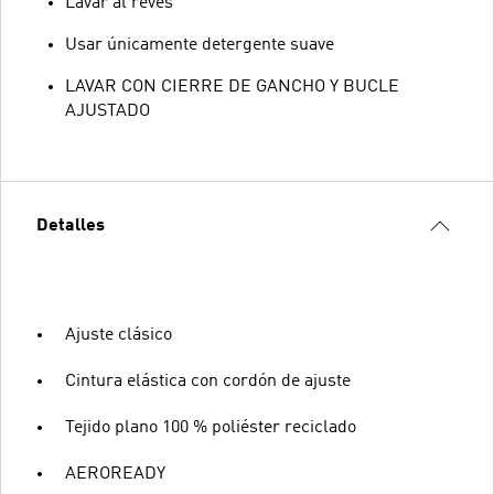
Lavar al revés
Usar únicamente detergente suave
LAVAR CON CIERRE DE GANCHO Y BUCLE
AJUSTADO
Detalles
Ajuste clásico
Cintura elástica con cordón de ajuste
Tejido plano 100 % poliéster reciclado
AEROREADY