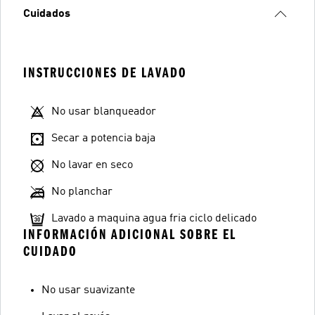
Cuidados
INSTRUCCIONES DE LAVADO
No usar blanqueador
Secar a potencia baja
No lavar en seco
No planchar
Lavado a maquina agua fria ciclo delicado
INFORMACIÓN ADICIONAL SOBRE EL
CUIDADO
No usar suavizante