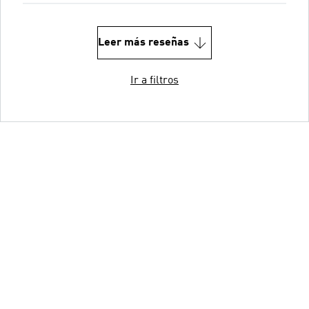
Leer más reseñas
Ir a filtros