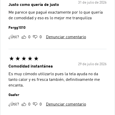
31 de julio de 2026
Justo como quería de justo
Me parece que pagué exactamente por lo que quería
de comodidad y eso es lo mejor me tranquiliza
Fergg1010
¿Útil?
0
0
Denunciar comentario
29 de julio de 2026
Comodidad instantánea
Es muy cómodo utilizarlo pues la tela ayuda no da
tanto calor y es fresca también, definitivamente me
encanta.
Gaafer
¿Útil?
0
0
Denunciar comentario