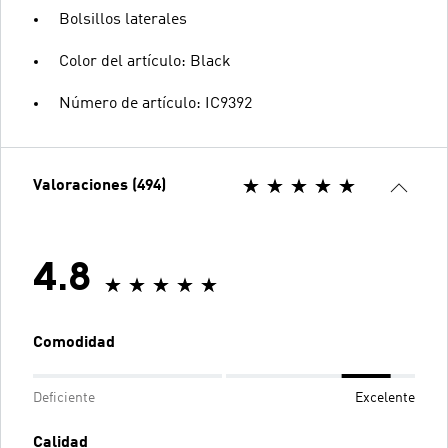
Bolsillos laterales
Color del artículo: Black
Número de artículo: IC9392
Valoraciones (494)
4.8
Comodidad
Deficiente
Excelente
Calidad