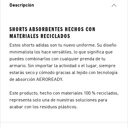
Descripción
SHORTS ABSORBENTES HECHOS CON
MATERIALES RECICLADOS
Estos shorts adidas son tu nuevo uniforme. Su diseño
minimalista los hace versátiles, lo que significa que
puedes combinarlos con cualquier prenda de tu
armario. Sin importar la actividad o el lugar, siempre
estarás seco y cómodo gracias al tejido con tecnología
de absorción AEROREADY.
Este producto, hecho con materiales 100 % reciclados,
representa solo una de nuestras soluciones para
acabar con los residuos plásticos.