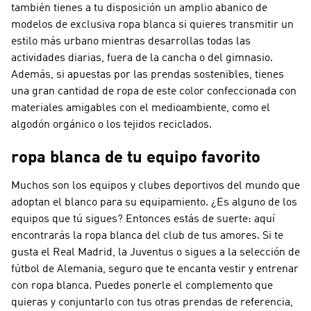
también tienes a tu disposición un amplio abanico de
modelos de exclusiva ropa blanca si quieres transmitir un
estilo más urbano mientras desarrollas todas las
actividades diarias, fuera de la cancha o del gimnasio.
Además, si apuestas por las prendas sostenibles, tienes
una gran cantidad de ropa de este color confeccionada con
materiales amigables con el medioambiente, como el
algodón orgánico o los tejidos reciclados.
ropa blanca de tu equipo favorito
Muchos son los equipos y clubes deportivos del mundo que
adoptan el blanco para su equipamiento. ¿Es alguno de los
equipos que tú sigues? Entonces estás de suerte: aquí
encontrarás la ropa blanca del club de tus amores. Si te
gusta el Real Madrid, la Juventus o sigues a la selección de
fútbol de Alemania, seguro que te encanta vestir y entrenar
con ropa blanca. Puedes ponerle el complemento que
quieras y conjuntarlo con tus otras prendas de referencia,