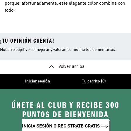
porque, afortunadamente, este elegante color combina con
todo.
¡TU OPINIÓN CUENTA!
Nuestro objetivo es mejorar y valoramos mucho tus comentarios.
Volver arriba
Iniciar sesión
Tu carrito (0)
ÚNETE AL CLUB Y RECIBE 300
PUNTOS DE BIENVENIDA
INICIA SESIÓN O REGíSTRATE GRATIS