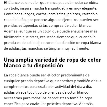
El blanco es un color que nunca pasa de moda: combina
con todo, inspira mucha tranquilidad y es muy elegante.
Pantalones largos, cortos, camisetas, poleras, calzado o
ropa de baño, por ponerte algunos ejemplos, pueden ser
prendas estupendas si las compras de color blanco.
Además, aunque es un color que puede ensuciarse más
fácilmente que otros, recuerda siempre que, cuando la
prenda es de calidad, como es la colección de ropa blanca
de adidas, las manchas se limpian muy fácilmente.
Una amplia variedad de ropa de color
blanco a tu disposición
La ropa blanca puede ser el color predominante de
cualquier prenda deportiva que necesites y también de tus
complementos para cualquier actividad del día a día.
adidas ofrece todo tipo de prendas de color blanco
necesarias para todos los deportistas y también ropa
específica para cualquier práctica deportiva. Además,