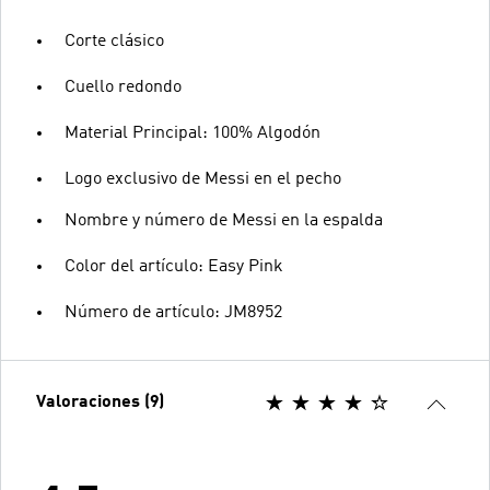
Corte clásico
Cuello redondo
Material Principal: 100% Algodón
Logo exclusivo de Messi en el pecho
Nombre y número de Messi en la espalda
Color del artículo: Easy Pink
Número de artículo: JM8952
Valoraciones (9)