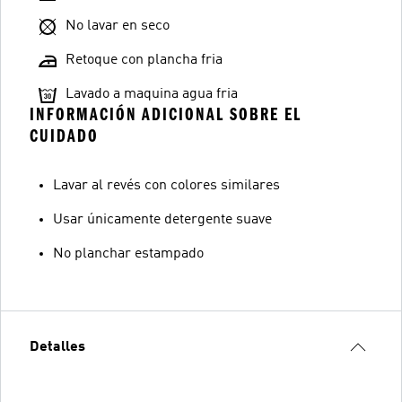
No lavar en seco
Retoque con plancha fria
Lavado a maquina agua fria
INFORMACIÓN ADICIONAL SOBRE EL
CUIDADO
Lavar al revés con colores similares
Usar únicamente detergente suave
No planchar estampado
Detalles