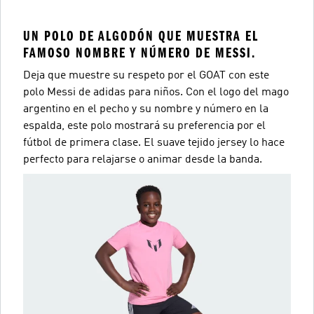
UN POLO DE ALGODÓN QUE MUESTRA EL
FAMOSO NOMBRE Y NÚMERO DE MESSI.
Deja que muestre su respeto por el GOAT con este
polo Messi de adidas para niños. Con el logo del mago
argentino en el pecho y su nombre y número en la
espalda, este polo mostrará su preferencia por el
fútbol de primera clase. El suave tejido jersey lo hace
perfecto para relajarse o animar desde la banda.