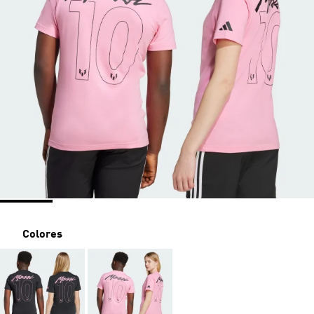
Colores