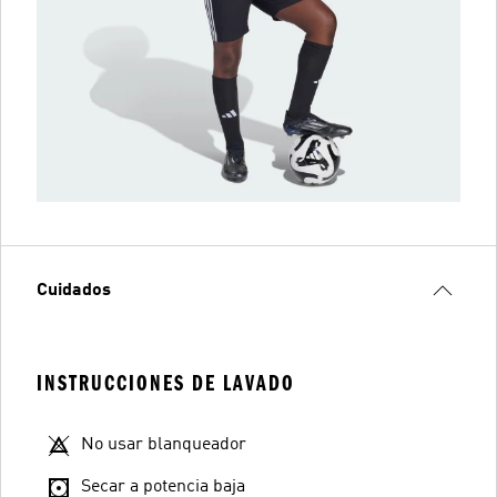
Cuidados
INSTRUCCIONES DE LAVADO
No usar blanqueador
Secar a potencia baja