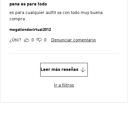
pena es para todo
es para cualquier autfit va con todo muy buena
compra
megatiendavirtual2012
¿Útil?
0
0
Denunciar comentario
Leer más reseñas
Ir a filtros