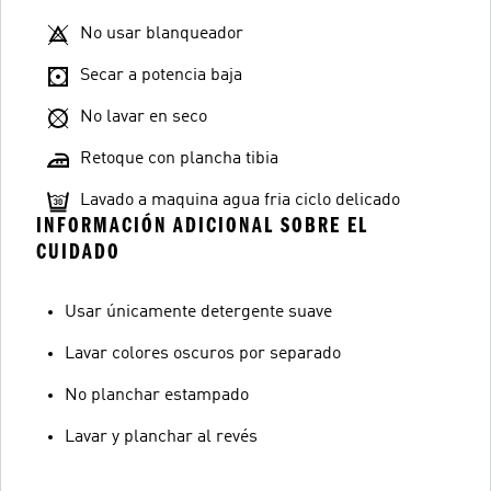
No usar blanqueador
Secar a potencia baja
No lavar en seco
Retoque con plancha tibia
Lavado a maquina agua fria ciclo delicado
INFORMACIÓN ADICIONAL SOBRE EL
CUIDADO
Usar únicamente detergente suave
Lavar colores oscuros por separado
No planchar estampado
Lavar y planchar al revés