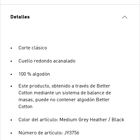
Detalles
Corte clásico
Cuello redondo acanalado
100 % algodón
Este producto, obtenido a través de Better
Cotton mediante un sistema de balance de
masas, puede no contener algodón Better
Cotton
Color del artículo: Medium Grey Heather / Black
Número de artículo: JY3756