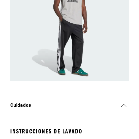
Cuidados
INSTRUCCIONES DE LAVADO