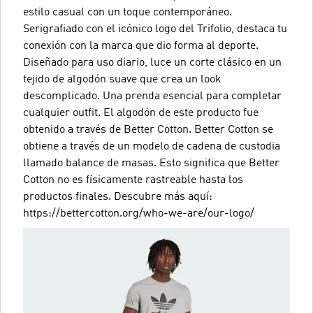
estilo casual con un toque contemporáneo.
Serigrafiado con el icónico logo del Trifolio, destaca tu
conexión con la marca que dio forma al deporte.
Diseñado para uso diario, luce un corte clásico en un
tejido de algodón suave que crea un look
descomplicado. Una prenda esencial para completar
cualquier outfit. El algodón de este producto fue
obtenido a través de Better Cotton. Better Cotton se
obtiene a través de un modelo de cadena de custodia
llamado balance de masas. Esto significa que Better
Cotton no es físicamente rastreable hasta los
productos finales. Descubre más aquí:
https://bettercotton.org/who-we-are/our-logo/