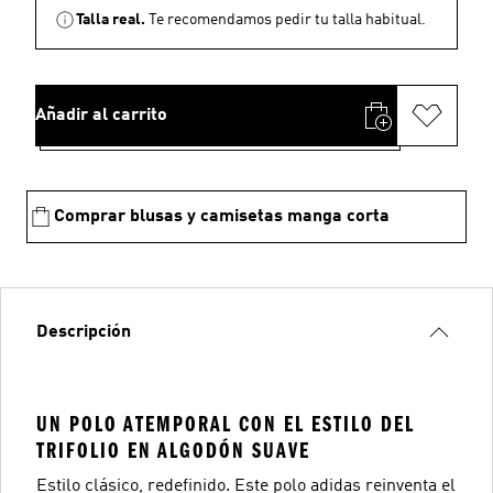
Talla real.
Te recomendamos pedir tu talla habitual.
Añadir al carrito
Comprar blusas y camisetas manga corta
Descripción
UN POLO ATEMPORAL CON EL ESTILO DEL
TRIFOLIO EN ALGODÓN SUAVE
Estilo clásico, redefinido. Este polo adidas reinventa el