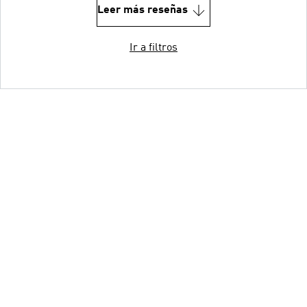
Leer más reseñas
Ir a filtros