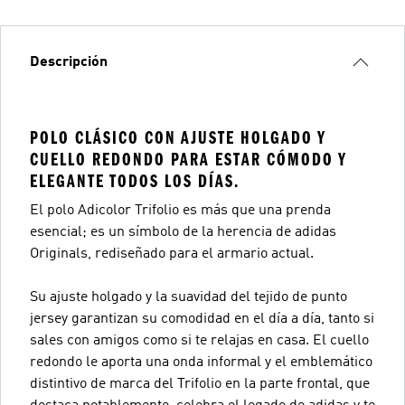
Descripción
POLO CLÁSICO CON AJUSTE HOLGADO Y
CUELLO REDONDO PARA ESTAR CÓMODO Y
ELEGANTE TODOS LOS DÍAS.
El polo Adicolor Trifolio es más que una prenda
esencial; es un símbolo de la herencia de adidas
Originals, rediseñado para el armario actual.
Su ajuste holgado y la suavidad del tejido de punto
jersey garantizan su comodidad en el día a día, tanto si
sales con amigos como si te relajas en casa. El cuello
redondo le aporta una onda informal y el emblemático
distintivo de marca del Trifolio en la parte frontal, que