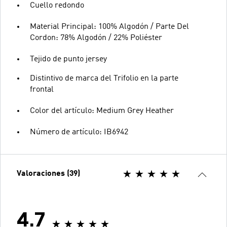
Cuello redondo
Material Principal: 100% Algodón / Parte Del
Cordon: 78% Algodón / 22% Poliéster
Tejido de punto jersey
Distintivo de marca del Trifolio en la parte
frontal
Color del artículo: Medium Grey Heather
Número de artículo: IB6942
Valoraciones (39)
4.7