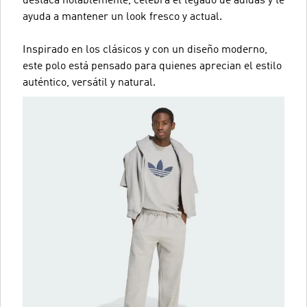
destaca notablemente, celebra el legado de adidas y te
ayuda a mantener un look fresco y actual.
Inspirado en los clásicos y con un diseño moderno,
este polo está pensado para quienes aprecian el estilo
auténtico, versátil y natural.