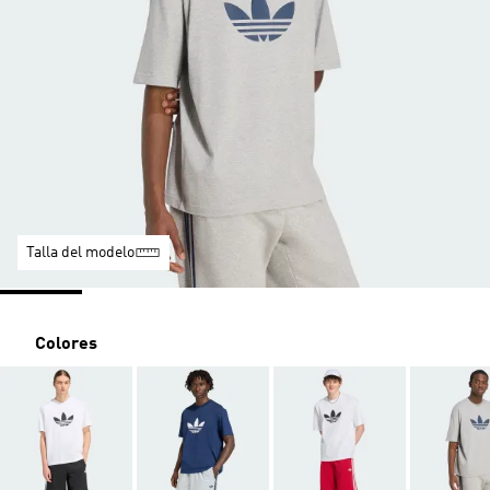
Talla del modelo
Colores