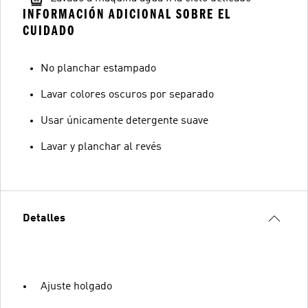
INFORMACIÓN ADICIONAL SOBRE EL
CUIDADO
No planchar estampado
Lavar colores oscuros por separado
Usar únicamente detergente suave
Lavar y planchar al revés
Detalles
Ajuste holgado