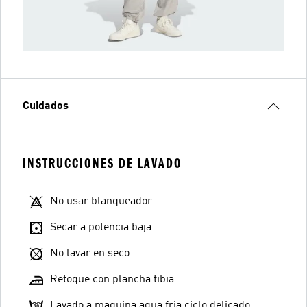
Cuidados
INSTRUCCIONES DE LAVADO
No usar blanqueador
Secar a potencia baja
No lavar en seco
Retoque con plancha tibia
Lavado a maquina agua fria ciclo delicado