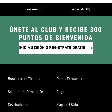
Iniciar sesión
Tu carrito (0)
ÚNETE AL CLUB Y RECIBE 300
PUNTOS DE BIENVENIDA
INICIA SESIÓN O REGíSTRATE GRATIS
Buscador de Tiendas
Dudas Frecuentes
Solicitar mi Devolución
Pago
Devoluciones
Mapa del Sitio