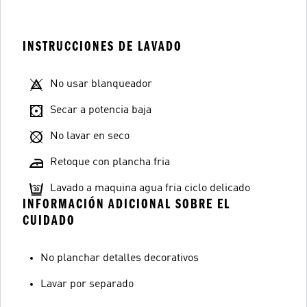
INSTRUCCIONES DE LAVADO
No usar blanqueador
Secar a potencia baja
No lavar en seco
Retoque con plancha fria
Lavado a maquina agua fria ciclo delicado
INFORMACIÓN ADICIONAL SOBRE EL
CUIDADO
No planchar detalles decorativos
Lavar por separado