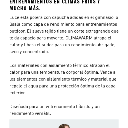
ENTRENAMIENTOS EN CLIMAS FRÍOS Y
MUCHO MÁS.
Luce esta polera con capucha adidas en el gimnasio, o
úsala como capa de rendimiento para entrenamientos
outdoor. El suave tejido tiene un corte extragrande que
te da espacio para moverte. CLIMAWARM atrapa el
calor y libera el sudor para un rendimiento abrigado,
seco y concentrado.
Los materiales con aislamiento térmico atrapan el
calor para una temperatura corporal óptima. Vence a
los elementos con aislamiento térmico y material que
repele el agua para una protección óptima de la capa
exterior.
Diseñada para un entrenamiento híbrido y un
rendimiento versátil.