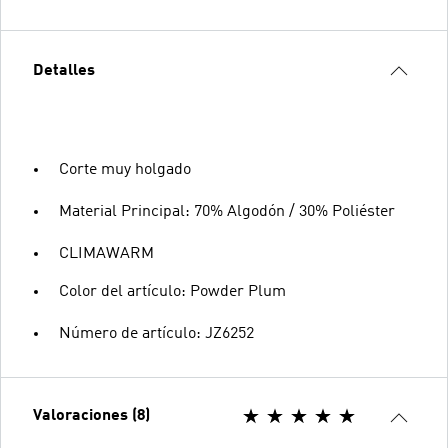
Detalles
Corte muy holgado
Material Principal: 70% Algodón / 30% Poliéster
CLIMAWARM
Color del artículo: Powder Plum
Número de artículo: JZ6252
Valoraciones (8)