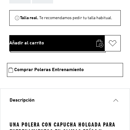
Talla real.
Te recomendamos pedir tu talla habitual.
Añadir al carrito
Comprar Poleras Entrenamiento
Descripción
UNA POLERA CON CAPUCHA HOLGADA PARA