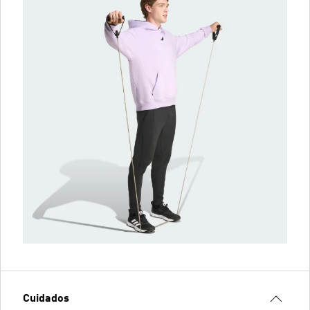
Cuidados