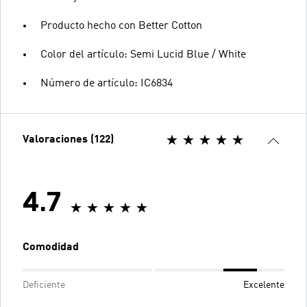
Producto hecho con Better Cotton
Color del artículo: Semi Lucid Blue / White
Número de artículo: IC6834
Valoraciones (122)
4.7
Comodidad
Deficiente
Excelente