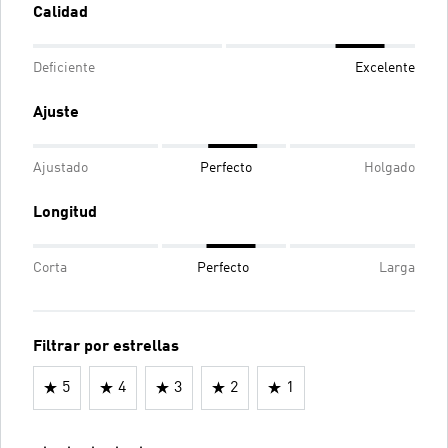
Calidad
Deficiente
Excelente
Ajuste
Ajustado
Perfecto
Holgado
Longitud
Corta
Perfecto
Larga
Filtrar por estrellas
5
4
3
2
1