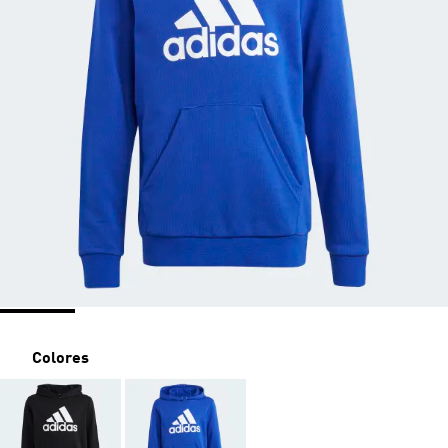
Colores