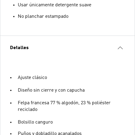
Usar únicamente detergente suave
No planchar estampado
Detalles
Ajuste clásico
Diseño sin cierre y con capucha
Felpa francesa 77 % algodón, 23 % poliéster
reciclado
Bolsillo canguro
Puños y dobladillo acanalados