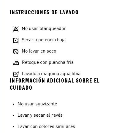
INSTRUCCIONES DE LAVADO
No usar blanqueador
Secar a potencia baja
No lavar en seco
Retoque con plancha fria
Lavado a maquina agua tibia
INFORMACIÓN ADICIONAL SOBRE EL
CUIDADO
No usar suavizante
Lavar y secar al revés
Lavar con colores similares