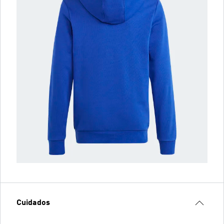
Cuidados