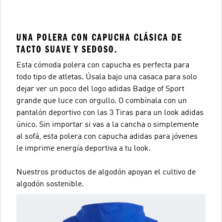
UNA POLERA CON CAPUCHA CLÁSICA DE
TACTO SUAVE Y SEDOSO.
Esta cómoda polera con capucha es perfecta para
todo tipo de atletas. Úsala bajo una casaca para solo
dejar ver un poco del logo adidas Badge of Sport
grande que luce con orgullo. O combínala con un
pantalón deportivo con las 3 Tiras para un look adidas
único. Sin importar si vas a la cancha o simplemente
al sofá, esta polera con capucha adidas para jóvenes
le imprime energía deportiva a tu look.
Nuestros productos de algodón apoyan el cultivo de
algodón sostenible.