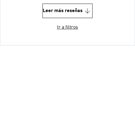
Leer más reseñas
Ir a filtros