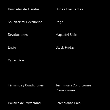
Buscador de Tiendas
Dudas Frecuentes
Solicitar mi Devolución
Pago
Devoluciones
Mapa del Sitio
Envío
Black Friday
Cyber Days
Términos y Condiciones
Términos y Condiciones
Promociones
Política de Privacidad
Seleccionar País