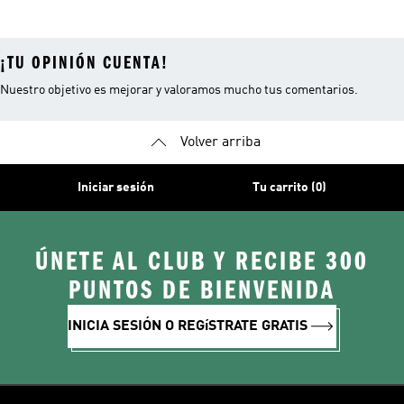
¡TU OPINIÓN CUENTA!
Nuestro objetivo es mejorar y valoramos mucho tus comentarios.
Volver arriba
Iniciar sesión
Tu carrito (0)
ÚNETE AL CLUB Y RECIBE 300
PUNTOS DE BIENVENIDA
INICIA SESIÓN O REGíSTRATE GRATIS