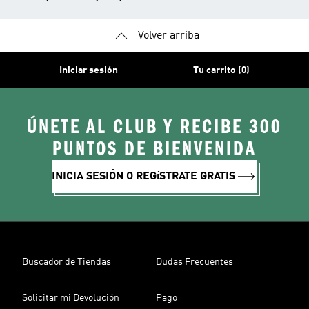
Volver arriba
Iniciar sesión
Tu carrito (0)
ÚNETE AL CLUB Y RECIBE 300
PUNTOS DE BIENVENIDA
INICIA SESIÓN O REGíSTRATE GRATIS
Buscador de Tiendas
Dudas Frecuentes
Solicitar mi Devolución
Pago