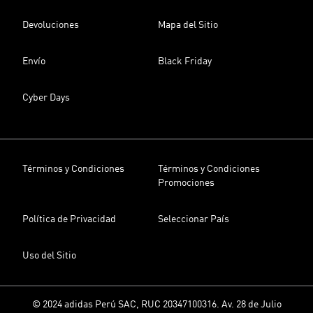
Devoluciones
Mapa del Sitio
Envío
Black Friday
Cyber Days
Términos y Condiciones
Términos y Condiciones
Promociones
Política de Privacidad
Seleccionar País
Uso del Sitio
© 2024 adidas Perú SAC, RUC 20347100316. Av. 28 de Julio