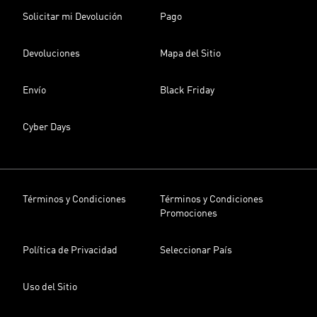
Solicitar mi Devolución
Pago
Devoluciones
Mapa del Sitio
Envío
Black Friday
Cyber Days
Términos y Condiciones
Términos y Condiciones
Promociones
Política de Privacidad
Seleccionar País
Uso del Sitio