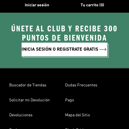
Iniciar sesión
Tu carrito (0)
ÚNETE AL CLUB Y RECIBE 300
PUNTOS DE BIENVENIDA
INICIA SESIÓN O REGíSTRATE GRATIS
Buscador de Tiendas
Dudas Frecuentes
Solicitar mi Devolución
Pago
Devoluciones
Mapa del Sitio