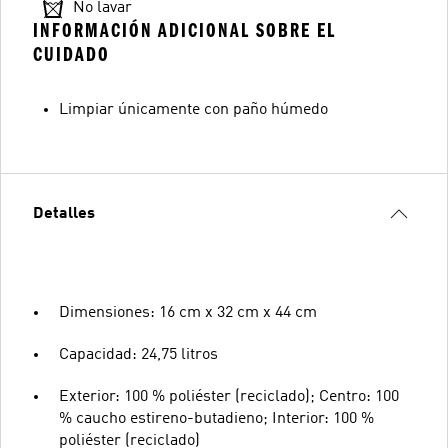
No lavar
INFORMACIÓN ADICIONAL SOBRE EL
CUIDADO
Limpiar únicamente con paño húmedo
Detalles
Dimensiones: 16 cm x 32 cm x 44 cm
Capacidad: 24,75 litros
Exterior: 100 % poliéster (reciclado); Centro: 100
% caucho estireno-butadieno; Interior: 100 %
poliéster (reciclado)