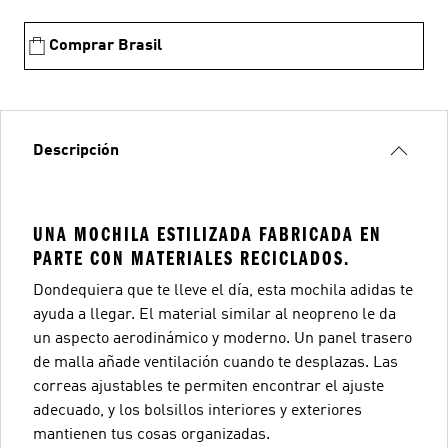
Comprar Brasil
Descripción
UNA MOCHILA ESTILIZADA FABRICADA EN
PARTE CON MATERIALES RECICLADOS.
Dondequiera que te lleve el día, esta mochila adidas te
ayuda a llegar. El material similar al neopreno le da
un aspecto aerodinámico y moderno. Un panel trasero
de malla añade ventilación cuando te desplazas. Las
correas ajustables te permiten encontrar el ajuste
adecuado, y los bolsillos interiores y exteriores
mantienen tus cosas organizadas.