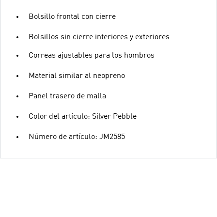
Bolsillo frontal con cierre
Bolsillos sin cierre interiores y exteriores
Correas ajustables para los hombros
Material similar al neopreno
Panel trasero de malla
Color del artículo: Silver Pebble
Número de artículo: JM2585