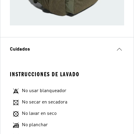
Cuidados
INSTRUCCIONES DE LAVADO
No usar blanqueador
No secar en secadora
No lavar en seco
No planchar