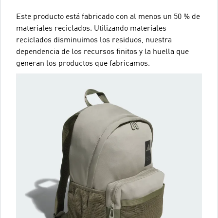
Este producto está fabricado con al menos un 50 % de
materiales reciclados. Utilizando materiales
reciclados disminuimos los residuos, nuestra
dependencia de los recursos finitos y la huella que
generan los productos que fabricamos.