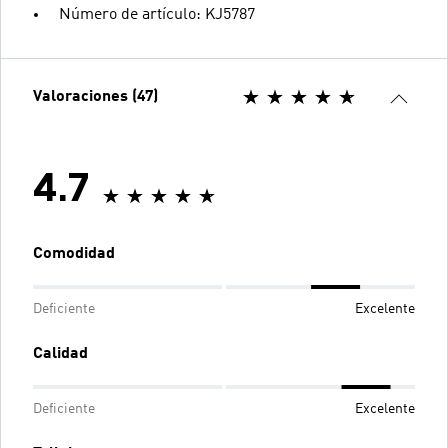
Número de artículo: KJ5787
Valoraciones (47)
4.7
Comodidad
Deficiente
Excelente
Calidad
Deficiente
Excelente