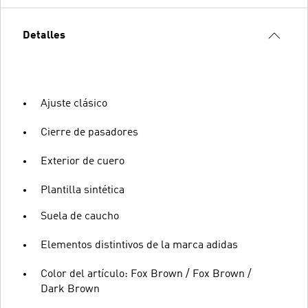
Detalles
Ajuste clásico
Cierre de pasadores
Exterior de cuero
Plantilla sintética
Suela de caucho
Elementos distintivos de la marca adidas
Color del artículo: Fox Brown / Fox Brown /
Dark Brown