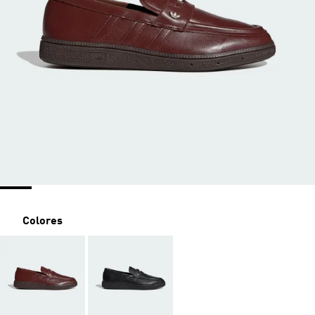
Colores