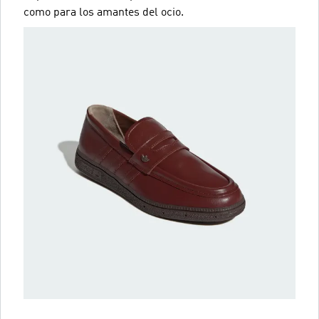
como para los amantes del ocio.