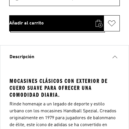
Añadir al carrito
Descripción
MOCASINES CLÁSICOS CON EXTERIOR DE
CUERO SUAVE PARA OFRECER UNA
COMODIDAD DIARIA.
Rinde homenaje a un legado de deporte y estilo
urbano con los mocasines Handball Spezial. Creados
originalmente en 1979 para jugadores de balonmano
de élite, este ícono de adidas se ha convertido en