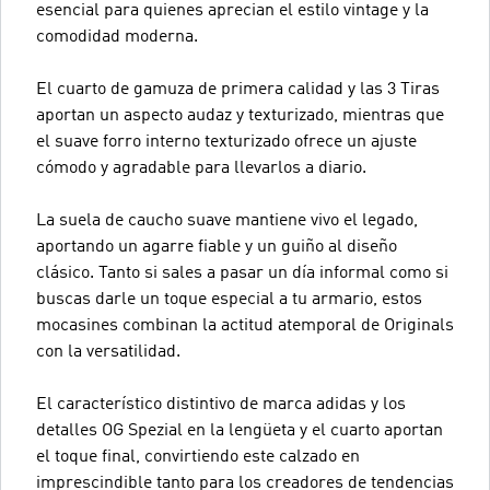
esencial para quienes aprecian el estilo vintage y la
comodidad moderna.
El cuarto de gamuza de primera calidad y las 3 Tiras
aportan un aspecto audaz y texturizado, mientras que
el suave forro interno texturizado ofrece un ajuste
cómodo y agradable para llevarlos a diario.
La suela de caucho suave mantiene vivo el legado,
aportando un agarre fiable y un guiño al diseño
clásico. Tanto si sales a pasar un día informal como si
buscas darle un toque especial a tu armario, estos
mocasines combinan la actitud atemporal de Originals
con la versatilidad.
El característico distintivo de marca adidas y los
detalles OG Spezial en la lengüeta y el cuarto aportan
el toque final, convirtiendo este calzado en
imprescindible tanto para los creadores de tendencias