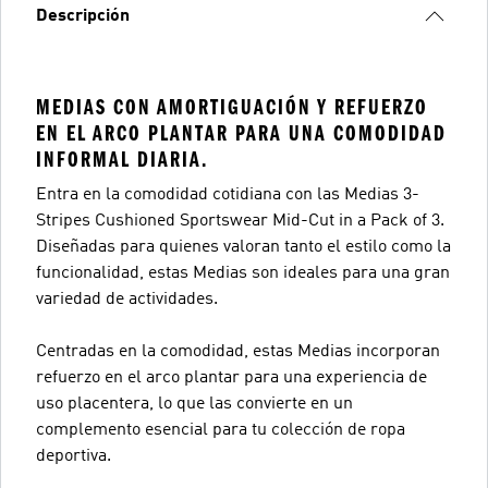
Descripción
MEDIAS CON AMORTIGUACIÓN Y REFUERZO
EN EL ARCO PLANTAR PARA UNA COMODIDAD
INFORMAL DIARIA.
Entra en la comodidad cotidiana con las Medias 3-
Stripes Cushioned Sportswear Mid-Cut in a Pack of 3.
Diseñadas para quienes valoran tanto el estilo como la
funcionalidad, estas Medias son ideales para una gran
variedad de actividades.
Centradas en la comodidad, estas Medias incorporan
refuerzo en el arco plantar para una experiencia de
uso placentera, lo que las convierte en un
complemento esencial para tu colección de ropa
deportiva.