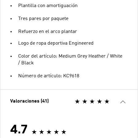
Plantilla con amortiguación
Tres pares por paquete
Refuerzo en el arco plantar
Logo de ropa deportiva Engineered
Color del artículo: Medium Grey Heather / White
/ Black
Número de artículo: KC9618
Valoraciones (41)
4.7