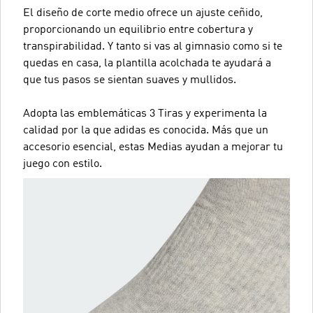
El diseño de corte medio ofrece un ajuste ceñido,
proporcionando un equilibrio entre cobertura y
transpirabilidad. Y tanto si vas al gimnasio como si te
quedas en casa, la plantilla acolchada te ayudará a
que tus pasos se sientan suaves y mullidos.
Adopta las emblemáticas 3 Tiras y experimenta la
calidad por la que adidas es conocida. Más que un
accesorio esencial, estas Medias ayudan a mejorar tu
juego con estilo.