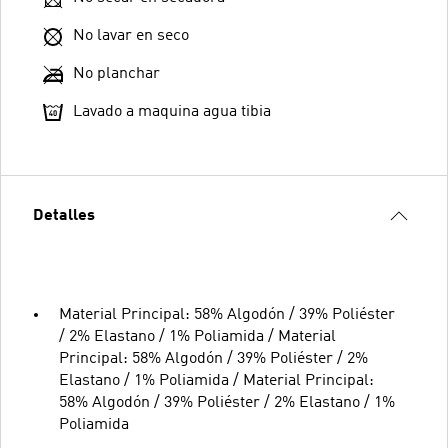
No lavar en seco
No planchar
Lavado a maquina agua tibia
Detalles
Material Principal: 58% Algodón / 39% Poliéster
/ 2% Elastano / 1% Poliamida / Material
Principal: 58% Algodón / 39% Poliéster / 2%
Elastano / 1% Poliamida / Material Principal:
58% Algodón / 39% Poliéster / 2% Elastano / 1%
Poliamida