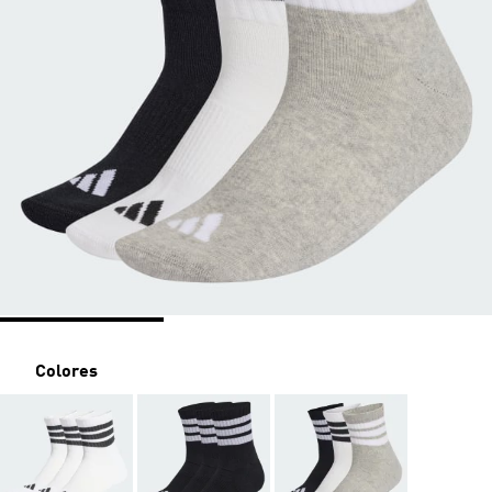
Colores