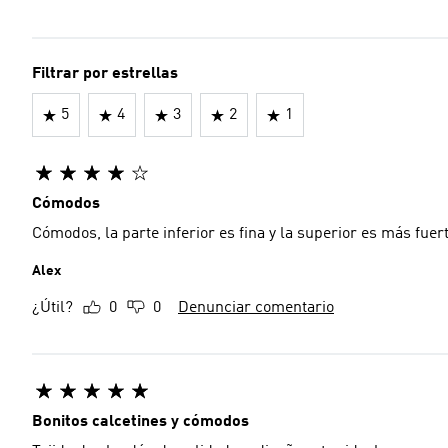
Filtrar por estrellas
5
4
3
2
1
Cómodos
Cómodos, la parte inferior es fina y la superior es más fuert
Alex
¿Útil?
0
0
Denunciar comentario
Bonitos calcetines y cómodos