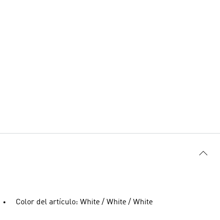
Color del artículo: White / White / White