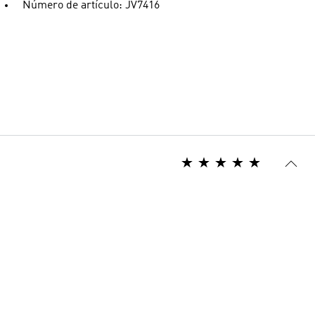
Número de artículo: JV7416