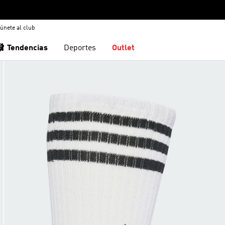
únete al club
🩰 Tendencias
Deportes
Outlet