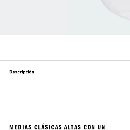
Descripción
MEDIAS CLÁSICAS ALTAS CON UN