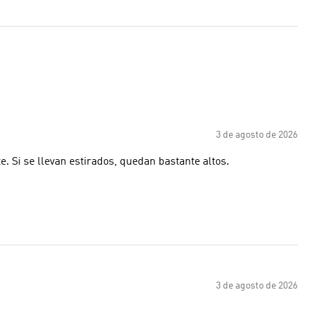
3 de agosto de 2026
e. Si se llevan estirados, quedan bastante altos.
3 de agosto de 2026