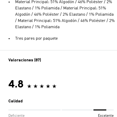
Material Principal: 51% Algodón / 46% Poliéster / 2%
Elastano / 1% Poliamida / Material Principal: 51%
Algodón / 46% Poliéster / 2% Elastano / 1% Poliamida
/ Material Principal: 51% Algodón / 46% Poliéster / 2%
Elastano / 1% Poliamida
Tres pares por paquete
Valoraciones (87)
4.8
Calidad
Deficiente
Excelente