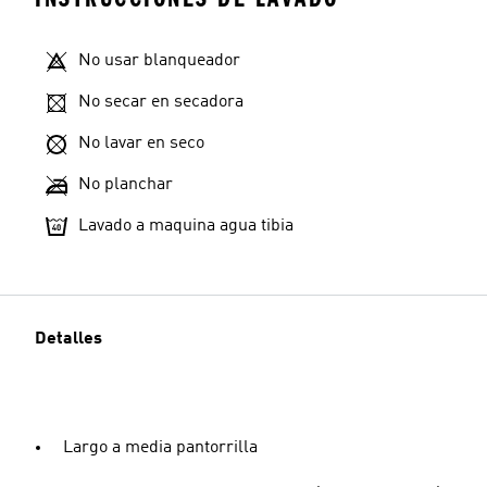
No usar blanqueador
No secar en secadora
No lavar en seco
No planchar
Lavado a maquina agua tibia
Detalles
Largo a media pantorrilla