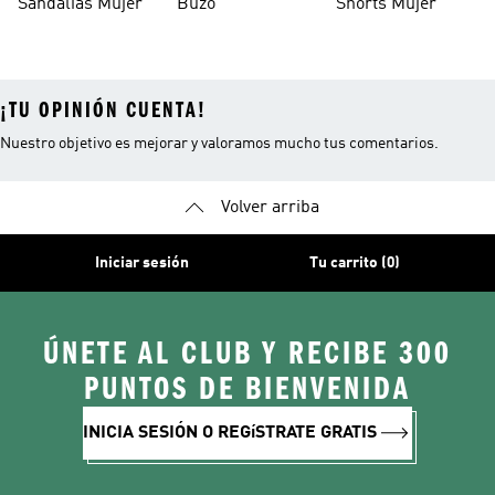
Sandalias Mujer
Buzo
Shorts Mujer
¡TU OPINIÓN CUENTA!
Nuestro objetivo es mejorar y valoramos mucho tus comentarios.
Volver arriba
Iniciar sesión
Tu carrito (0)
ÚNETE AL CLUB Y RECIBE 300
PUNTOS DE BIENVENIDA
INICIA SESIÓN O REGíSTRATE GRATIS