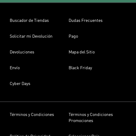
Buscador de Tiendas
Dudas Frecuentes
Solicitar mi Devolución
Pago
Devoluciones
Mapa del Sitio
Envío
Black Friday
Cyber Days
Términos y Condiciones
Términos y Condiciones
Promociones