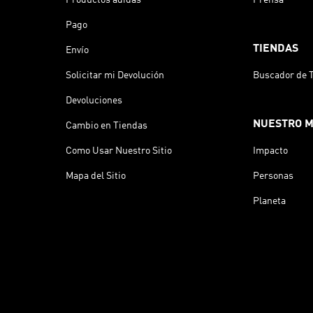
Productos adidas
Prensa
Pago
TIENDAS
Envío
Solicitar mi Devolución
Buscador de 
Devoluciones
NUESTRO 
Cambio en Tiendas
Como Usar Nuestro Sitio
Impacto
Mapa del Sitio
Personas
Planeta