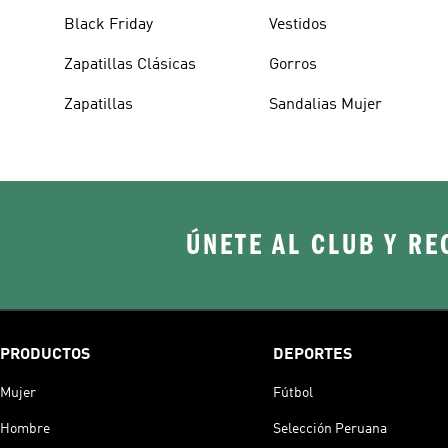
Black Friday
Vestidos
Zapatillas Clásicas
Gorros
Zapatillas
Sandalias Mujer
ÚNETE AL CLUB Y RE
PRODUCTOS
DEPORTES
Mujer
Fútbol
Hombre
Selección Peruana