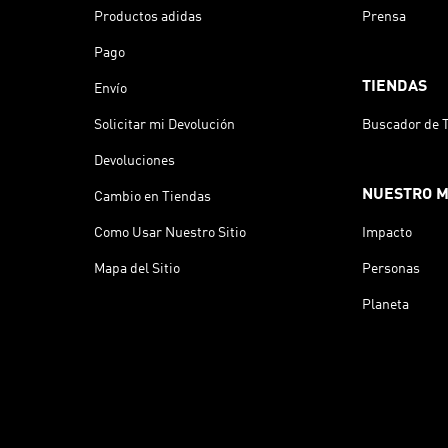
Productos adidas
Prensa
Pago
TIENDAS
Envío
Solicitar mi Devolución
Buscador de 
Devoluciones
NUESTRO 
Cambio en Tiendas
Como Usar Nuestro Sitio
Impacto
Mapa del Sitio
Personas
Planeta