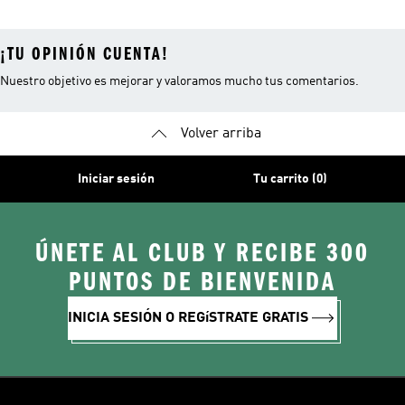
¡TU OPINIÓN CUENTA!
Nuestro objetivo es mejorar y valoramos mucho tus comentarios.
Volver arriba
Iniciar sesión
Tu carrito (0)
ÚNETE AL CLUB Y RECIBE 300
PUNTOS DE BIENVENIDA
INICIA SESIÓN O REGíSTRATE GRATIS