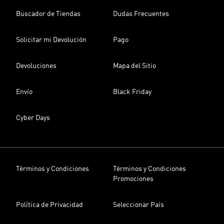
Buscador de Tiendas
Dudas Frecuentes
Solicitar mi Devolución
Pago
Devoluciones
Mapa del Sitio
Envío
Black Friday
Cyber Days
Términos y Condiciones
Términos y Condiciones
Promociones
Política de Privacidad
Seleccionar País