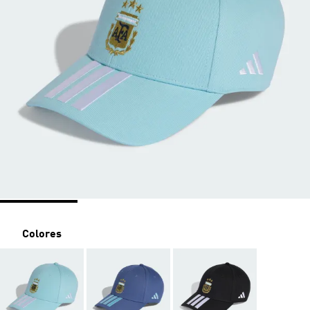
Colores