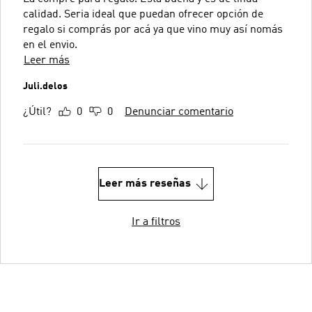
calidad. Seria ideal que puedan ofrecer opción de
regalo si comprás por acá ya que vino muy así nomás
en el envio.
Leer más
Juli.delos
¿Útil?
0
0
Denunciar comentario
Leer más reseñas
Ir a filtros