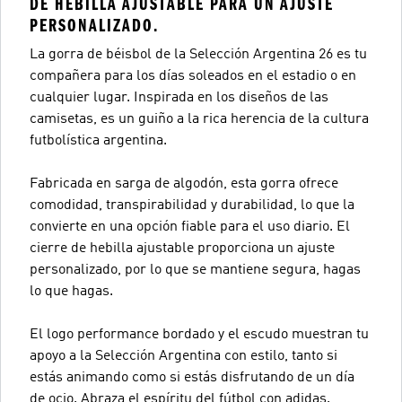
DE HEBILLA AJUSTABLE PARA UN AJUSTE
PERSONALIZADO.
La gorra de béisbol de la Selección Argentina 26 es tu
compañera para los días soleados en el estadio o en
cualquier lugar. Inspirada en los diseños de las
camisetas, es un guiño a la rica herencia de la cultura
futbolística argentina.
Fabricada en sarga de algodón, esta gorra ofrece
comodidad, transpirabilidad y durabilidad, lo que la
convierte en una opción fiable para el uso diario. El
cierre de hebilla ajustable proporciona un ajuste
personalizado, por lo que se mantiene segura, hagas
lo que hagas.
El logo performance bordado y el escudo muestran tu
apoyo a la Selección Argentina con estilo, tanto si
estás animando como si estás disfrutando de un día
de ocio. Abraza el espíritu del fútbol con adidas.