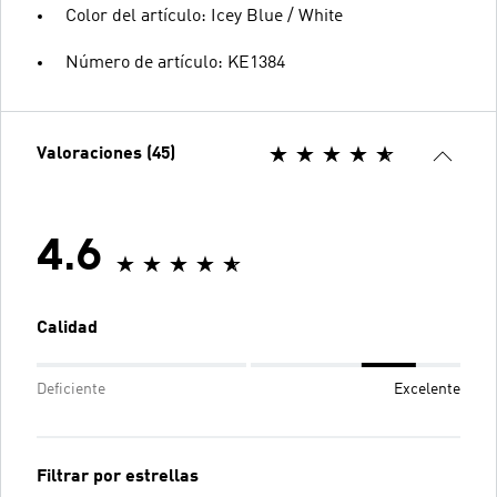
Color del artículo: Icey Blue / White
Número de artículo: KE1384
Valoraciones (45)
4.6
Calidad
Deficiente
Excelente
Filtrar por estrellas