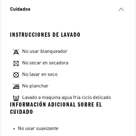
Cuidados
INSTRUCCIONES DE LAVADO
No usar blanqueador
No secar en secadora
No lavar en seco
No planchar
Lavado a maquina agua fria ciclo delicado
INFORMACIÓN ADICIONAL SOBRE EL
CUIDADO
No usar suavizante