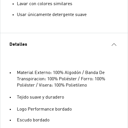
Lavar con colores similares
Usar únicamente detergente suave
Detalles
Material Externo: 100% Algodón / Banda De
Transpiracion: 100% Poliéster / Forro: 100%
Poliéster / Visera: 100% Polietileno
Tejido suave y duradero
Logo Performance bordado
Escudo bordado