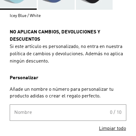
Icey Blue / White
NO APLICAN CAMBIOS, DEVOLUCIONES Y
DESCUENTOS
Si este artículo es personalizado, no entra en nuestra
política de cambios y devoluciones. Además no aplica
ningún descuento.
Personalizar
Añade un nombre o número para personalizar tu
producto adidas o crear el regalo perfecto.
Nombre
0 / 10
Limpiar todo